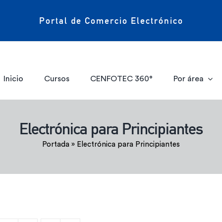
Portal de Comercio Electrónico
Inicio
Cursos
CENFOTEC 360°
Por área
Electrónica para Principiantes
Portada
»
Electrónica para Principiantes