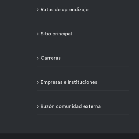
Rutas de aprendizaje
Sitio principal
Carreras
Empresas e instituciones
Buzón comunidad externa