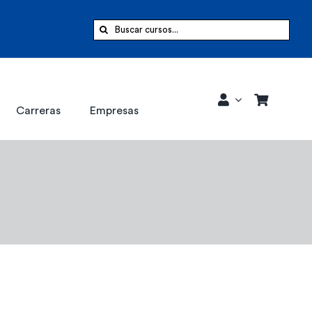
Buscar:
Carreras
Empresas