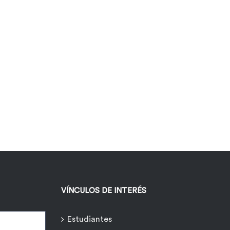
VÍNCULOS DE INTERÉS
Estudiantes