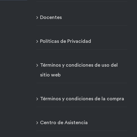
Docentes
Políticas de Privacidad
Términos y condiciones de uso del
sitio web
Términos y condiciones de la compra
Centro de Asistencia