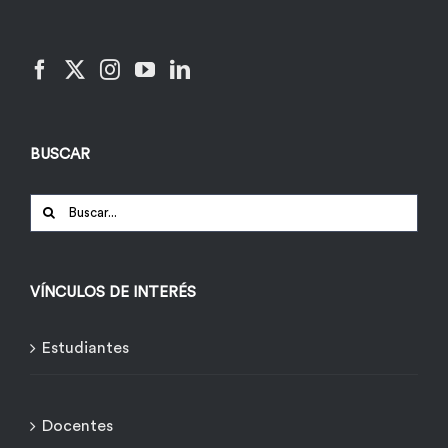
BUSCAR
Buscar:
VÍNCULOS DE INTERÉS
Estudiantes
Docentes