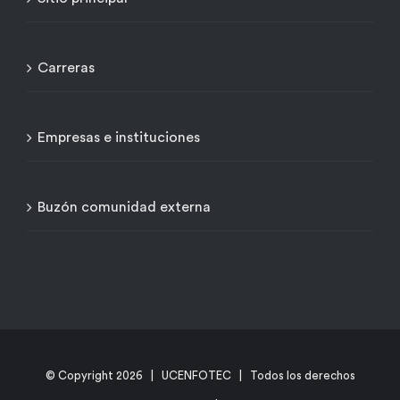
Carreras
Empresas e instituciones
Buzón comunidad externa
© Copyright
2026 | UCENFOTEC | Todos los derechos