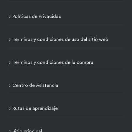
Políticas de Privacidad
Términos y condiciones de uso del sitio web
Términos y condiciones de la compra
Centro de Asistencia
Rutas de aprendizaje
Sitio principal