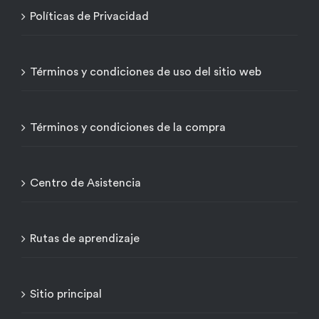
Políticas de Privacidad
Términos y condiciones de uso del sitio web
Términos y condiciones de la compra
Centro de Asistencia
Rutas de aprendizaje
Sitio principal