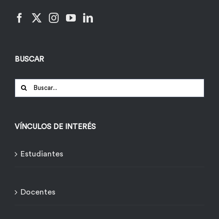
BUSCAR
Buscar:
VÍNCULOS DE INTERÉS
Estudiantes
Docentes