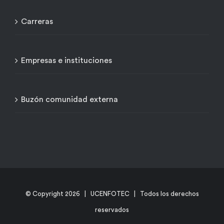
Carreras
Empresas e instituciones
Buzón comunidad externa
© Copyright
2026 | UCENFOTEC | Todos los derechos
reservados