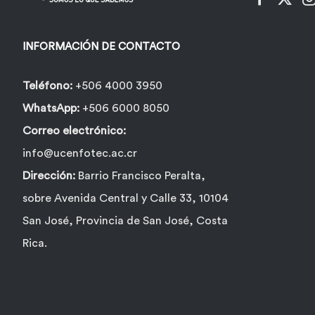
INFORMACIÓN DE CONTACTO
Teléfono:
+506 4000 3950
WhatsApp:
+506 6000 8050
Correo electrónico:
info@ucenfotec.ac.cr
Dirección:
Barrio Francisco Peralta,
sobre Avenida Central y Calle 33, 10104
San José, Provincia de San José, Costa
Rica.