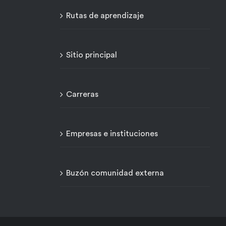
Rutas de aprendizaje
Sitio principal
Carreras
Empresas e instituciones
Buzón comunidad externa