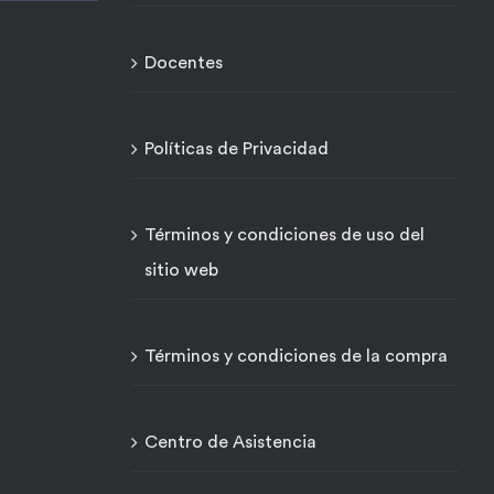
Docentes
Políticas de Privacidad
Términos y condiciones de uso del
sitio web
Términos y condiciones de la compra
Centro de Asistencia