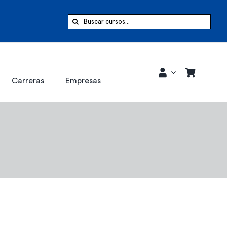
Buscar:
Carreras
Empresas