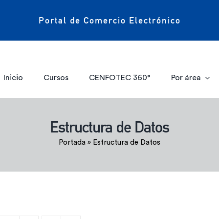
Portal de Comercio Electrónico
Inicio
Cursos
CENFOTEC 360°
Por área
Estructura de Datos
Portada
»
Estructura de Datos