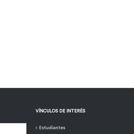
VÍNCULOS DE INTERÉS
Estudiantes