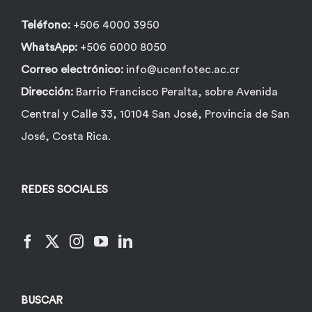
Teléfono:
+506 4000 3950
WhatsApp:
+506 6000 8050
Correo electrónico:
info@ucenfotec.ac.cr
Dirección:
Barrio Francisco Peralta, sobre Avenida
Central y Calle 33, 10104 San José, Provincia de San
José, Costa Rica.
REDES SOCIALES
BUSCAR