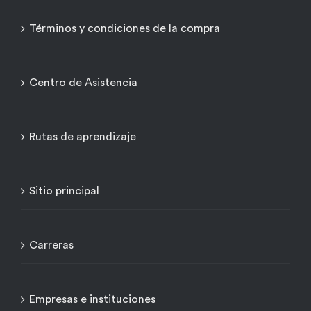
Términos y condiciones de la compra
Centro de Asistencia
Rutas de aprendizaje
Sitio principal
Carreras
Empresas e instituciones