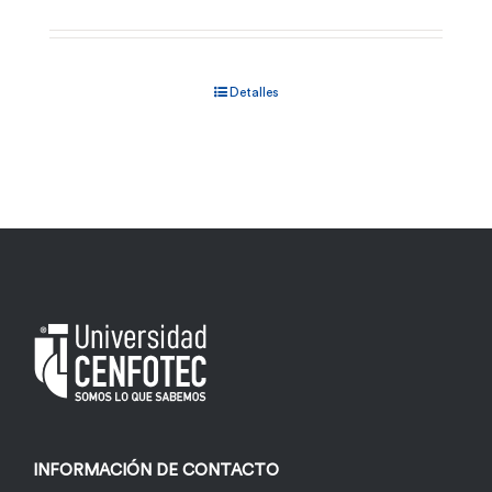
Detalles
INFORMACIÓN DE CONTACTO