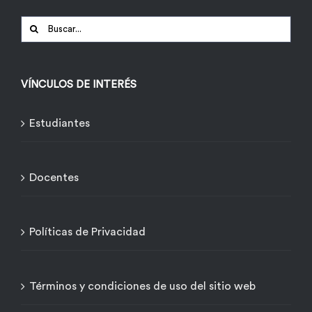
Buscar:
VÍNCULOS DE INTERÉS
Estudiantes
Docentes
Políticas de Privacidad
Términos y condiciones de uso del sitio web