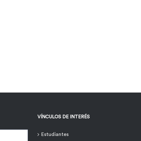
VÍNCULOS DE INTERÉS
Estudiantes