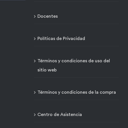
Docentes
Políticas de Privacidad
Términos y condiciones de uso del
sitio web
Términos y condiciones de la compra
Centro de Asistencia