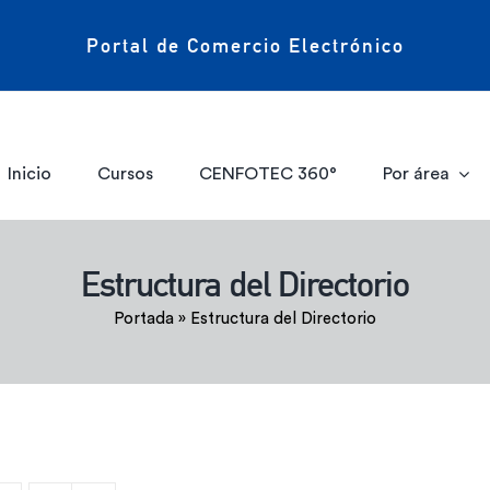
Portal de Comercio Electrónico
Inicio
Cursos
CENFOTEC 360°
Por área
Estructura del Directorio
Portada
»
Estructura del Directorio