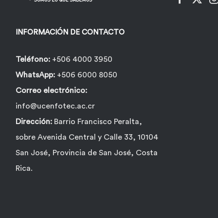
INFORMACIÓN DE CONTACTO
Teléfono:
+506 4000 3950
WhatsApp:
+506 6000 8050
Correo electrónico:
info@ucenfotec.ac.cr
Dirección:
Barrio Francisco Peralta,
sobre Avenida Central y Calle 33, 10104
San José, Provincia de San José, Costa
Rica.