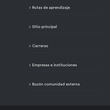
Rutas de aprendizaje
Sitio principal
Carreras
Empresas e instituciones
Buzón comunidad externa