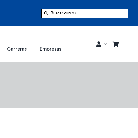
Buscar:
Carreras
Empresas