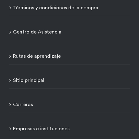
Términos y condiciones de la compra
Centro de Asistencia
Rutas de aprendizaje
Sitio principal
Carreras
Empresas e instituciones