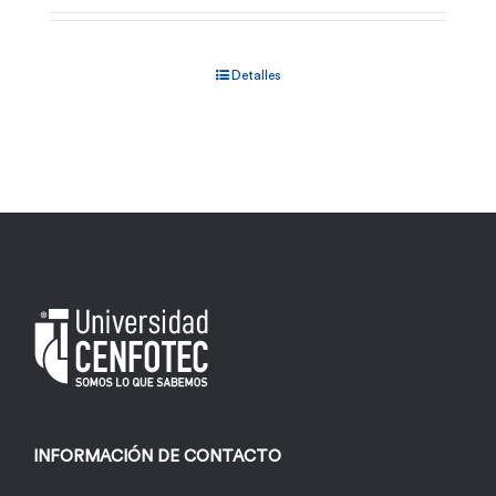
Detalles
INFORMACIÓN DE CONTACTO