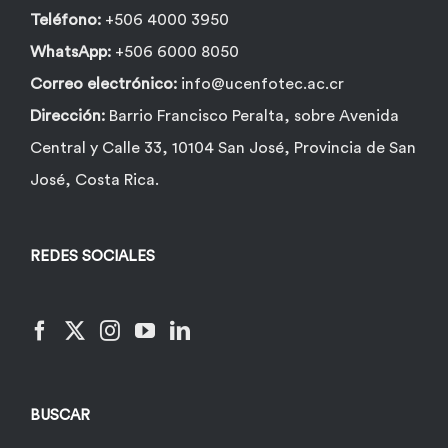
Teléfono:
+506 4000 3950
WhatsApp:
+506 6000 8050
Correo electrónico:
info@ucenfotec.ac.cr
Dirección:
Barrio Francisco Peralta, sobre Avenida
Central y Calle 33, 10104 San José, Provincia de San
José, Costa Rica.
REDES SOCIALES
BUSCAR