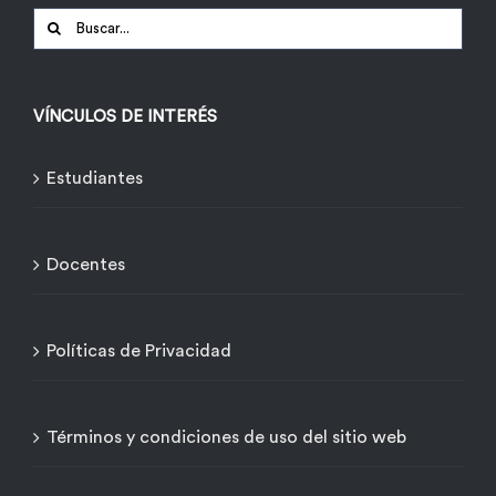
Buscar:
VÍNCULOS DE INTERÉS
Estudiantes
Docentes
Políticas de Privacidad
Términos y condiciones de uso del sitio web