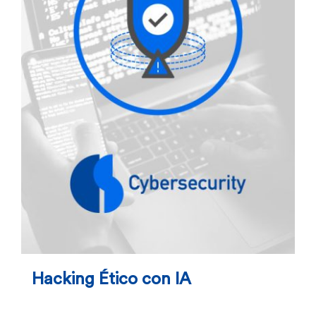
Hacking Ético con IA