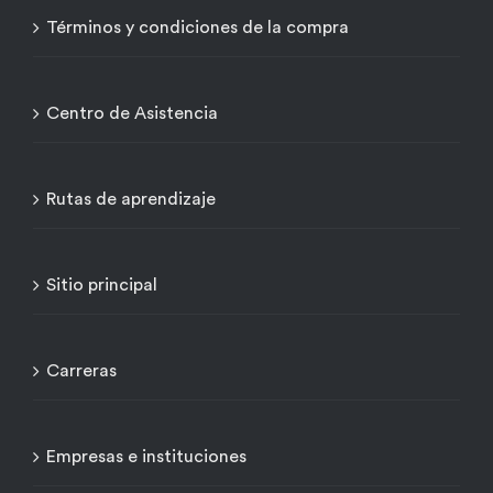
Términos y condiciones de la compra
Centro de Asistencia
Rutas de aprendizaje
Sitio principal
Carreras
Empresas e instituciones