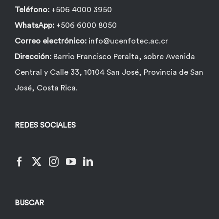
Teléfono:
+506 4000 3950
WhatsApp:
+506 6000 8050
Correo electrónico:
info@ucenfotec.ac.cr
Dirección:
Barrio Francisco Peralta, sobre Avenida
Central y Calle 33, 10104 San José, Provincia de San
José, Costa Rica.
REDES SOCIALES
BUSCAR