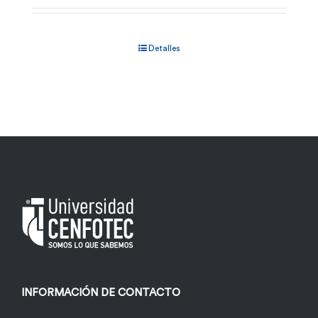
Detalles
INFORMACIÓN DE CONTACTO