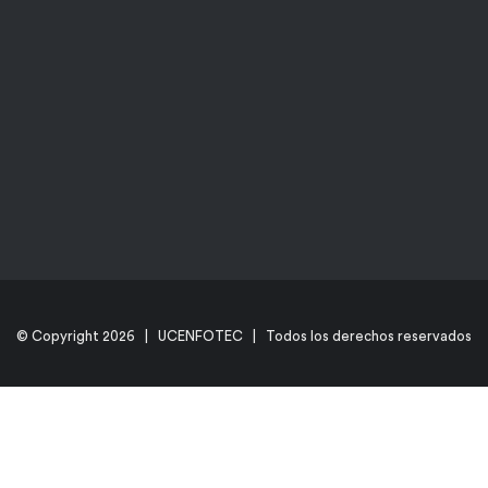
© Copyright
2026 | UCENFOTEC | Todos los derechos reservados