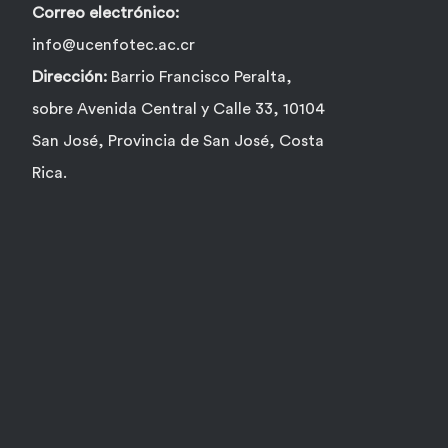
Correo electrónico:
info@ucenfotec.ac.cr
Dirección:
Barrio Francisco Peralta,
sobre Avenida Central y Calle 33, 10104
San José, Provincia de San José, Costa
Rica.