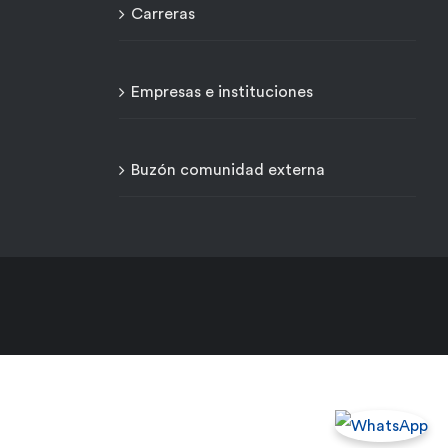
Carreras
Empresas e instituciones
Buzón comunidad externa