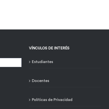
VÍNCULOS DE INTERÉS
Estudiantes
Docentes
Políticas de Privacidad