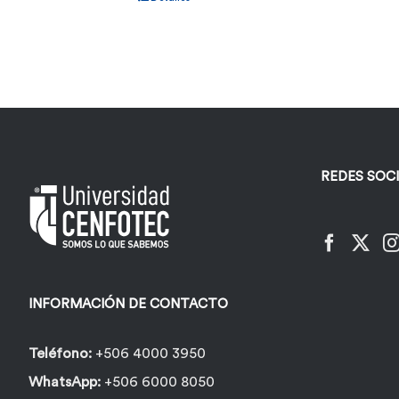
REDES SOC
INFORMACIÓN DE CONTACTO
Teléfono:
+506 4000 3950
WhatsApp:
+506 6000 8050