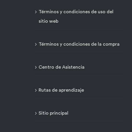
Términos y condiciones de uso del
sitio web
Términos y condiciones de la compra
Centro de Asistencia
Rutas de aprendizaje
Sitio principal