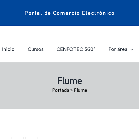
Portal de Comercio Electrónico
Inicio
Cursos
CENFOTEC 360°
Por área
Flume
Portada
»
Flume