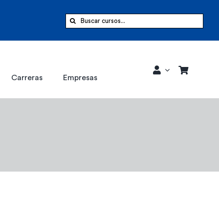
Buscar:
Carreras
Empresas