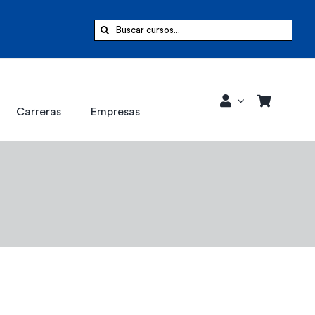
Buscar:
Carreras
Empresas