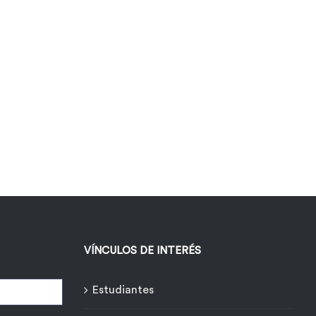
VÍNCULOS DE INTERÉS
Estudiantes