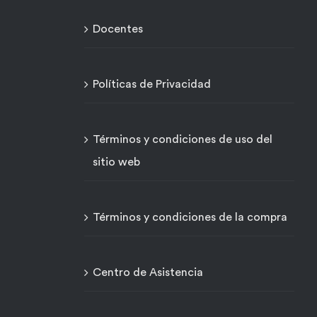
Docentes
Políticas de Privacidad
Términos y condiciones de uso del
sitio web
Términos y condiciones de la compra
Centro de Asistencia