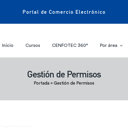
Portal de Comercio Electrónico
Inicio
Cursos
CENFOTEC 360°
Por área
Gestión de Permisos
Portada
»
Gestión de Permisos