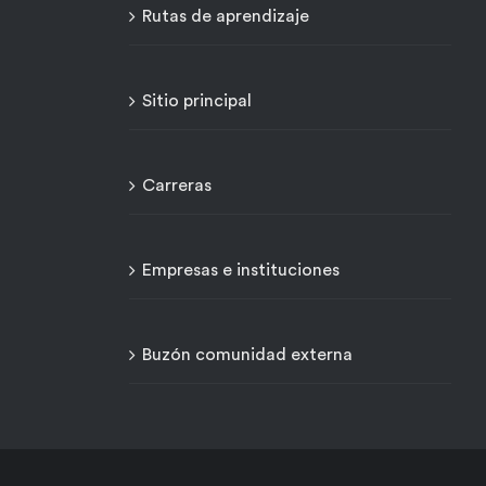
Rutas de aprendizaje
Sitio principal
Carreras
Empresas e instituciones
Buzón comunidad externa