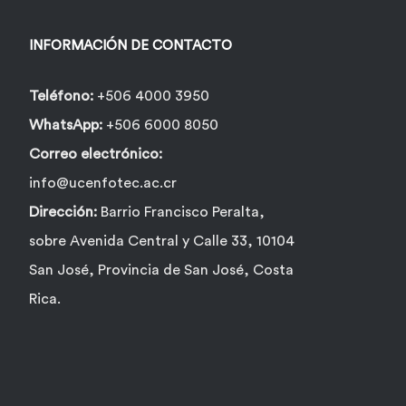
INFORMACIÓN DE CONTACTO
Teléfono:
+506 4000 3950
WhatsApp:
+506 6000 8050
Correo electrónico:
info@ucenfotec.ac.cr
Dirección:
Barrio Francisco Peralta,
sobre Avenida Central y Calle 33, 10104
San José, Provincia de San José, Costa
Rica.