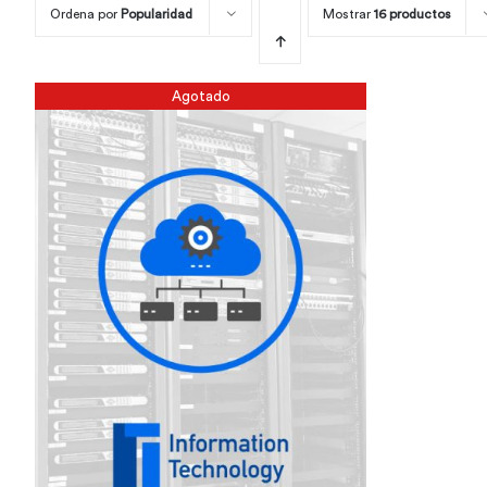
Ordena por
Popularidad
Mostrar
16 productos
Agotado