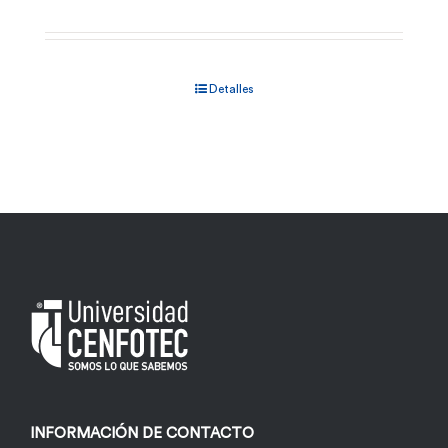
Detalles
INFORMACIÓN DE CONTACTO