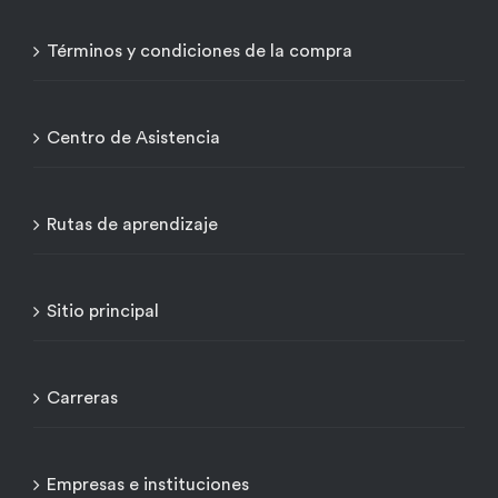
Términos y condiciones de la compra
Centro de Asistencia
Rutas de aprendizaje
Sitio principal
Carreras
Empresas e instituciones