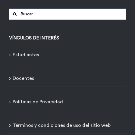
Buscar:
VÍNCULOS DE INTERÉS
Estudiantes
Docentes
Políticas de Privacidad
Términos y condiciones de uso del sitio web