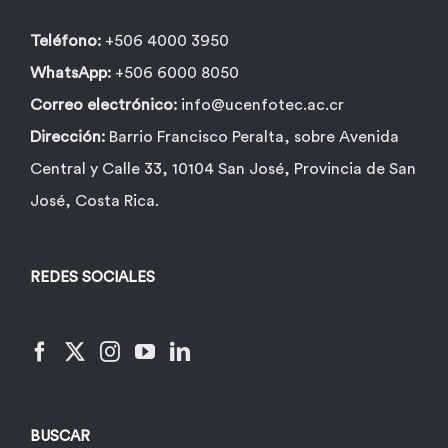
Teléfono:
+506 4000 3950
WhatsApp:
+506 6000 8050
Correo electrónico:
info@ucenfotec.ac.cr
Dirección:
Barrio Francisco Peralta, sobre Avenida
Central y Calle 33, 10104 San José, Provincia de San
José, Costa Rica.
REDES SOCIALES
BUSCAR