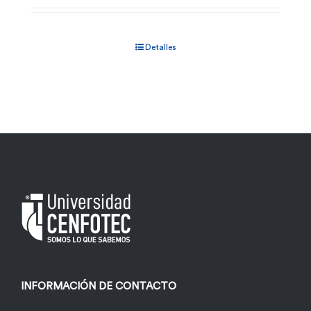
Detalles
INFORMACIÓN DE CONTACTO