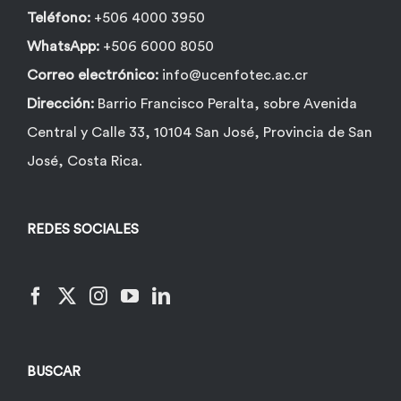
Teléfono:
+506 4000 3950
WhatsApp:
+506 6000 8050
Correo electrónico:
info@ucenfotec.ac.cr
Dirección:
Barrio Francisco Peralta, sobre Avenida
Central y Calle 33, 10104 San José, Provincia de San
José, Costa Rica.
REDES SOCIALES
BUSCAR