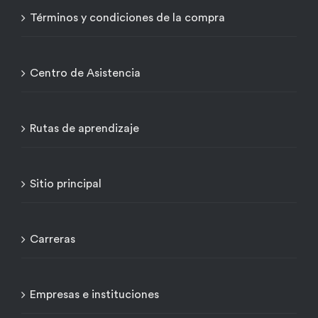
Términos y condiciones de la compra
Centro de Asistencia
Rutas de aprendizaje
Sitio principal
Carreras
Empresas e instituciones