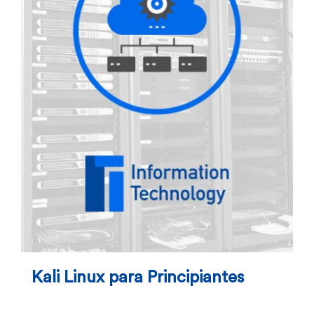
Kali Linux para Principiantes