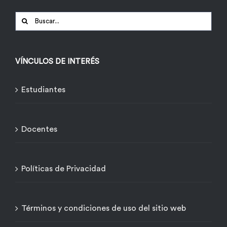
Buscar:
VÍNCULOS DE INTERÉS
Estudiantes
Docentes
Políticas de Privacidad
Términos y condiciones de uso del sitio web