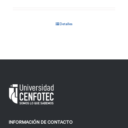
Detalles
INFORMACIÓN DE CONTACTO