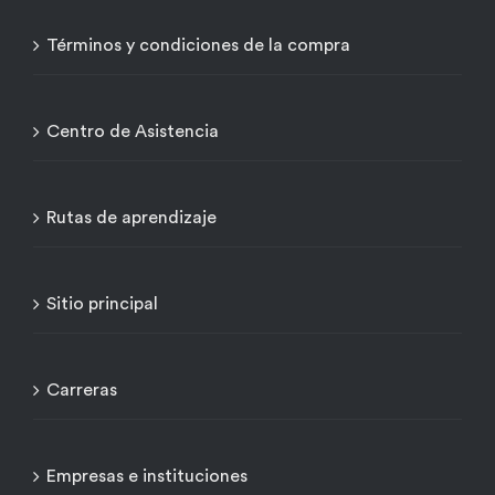
Términos y condiciones de la compra
Centro de Asistencia
Rutas de aprendizaje
Sitio principal
Carreras
Empresas e instituciones