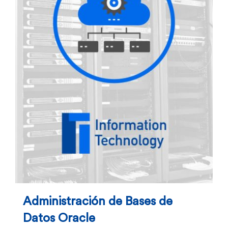
Administración de Bases de
Datos Oracle