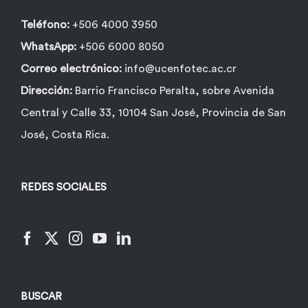
Teléfono:
+506 4000 3950
WhatsApp:
+506 6000 8050
Correo electrónico:
info@ucenfotec.ac.cr
Dirección:
Barrio Francisco Peralta, sobre Avenida
Central y Calle 33, 10104 San José, Provincia de San
José, Costa Rica.
REDES SOCIALES
BUSCAR