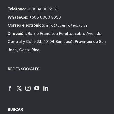
Teléfono:
+506 4000 3950
WhatsApp:
+506 6000 8050
Correo electrónico:
info@ucenfotec.ac.cr
Dirección:
Barrio Francisco Peralta, sobre Avenida
Central y Calle 33, 10104 San José, Provincia de San
José, Costa Rica.
REDES SOCIALES
BUSCAR