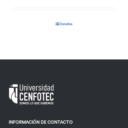
Detalles
INFORMACIÓN DE CONTACTO