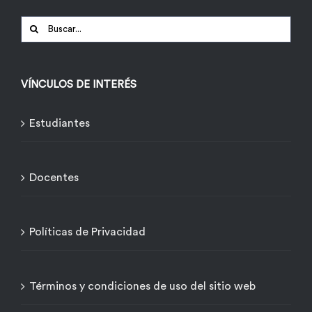
Buscar:
VÍNCULOS DE INTERÉS
Estudiantes
Docentes
Políticas de Privacidad
Términos y condiciones de uso del sitio web