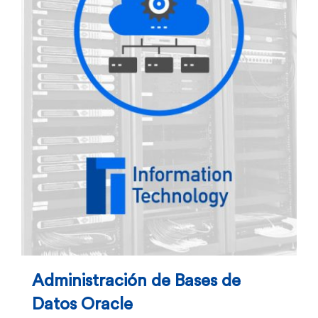
Administración de Bases de
Datos Oracle