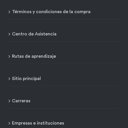
Términos y condiciones de la compra
Centro de Asistencia
Rutas de aprendizaje
Sitio principal
Carreras
Empresas e instituciones