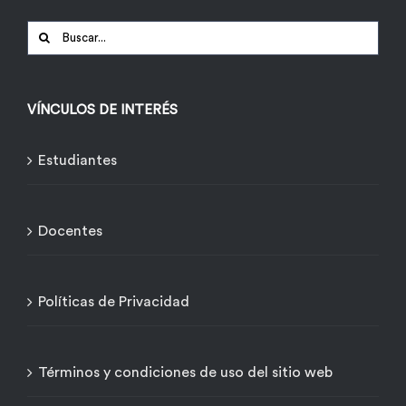
Buscar:
VÍNCULOS DE INTERÉS
Estudiantes
Docentes
Políticas de Privacidad
Términos y condiciones de uso del sitio web