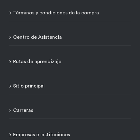
Términos y condiciones de la compra
Centro de Asistencia
Rutas de aprendizaje
Sitio principal
Carreras
Empresas e instituciones