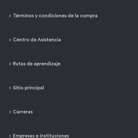
Términos y condiciones de la compra
Centro de Asistencia
Rutas de aprendizaje
Sitio principal
Carreras
Empresas e instituciones