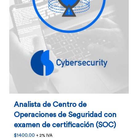
Analista de Centro de
Operaciones de Seguridad con
examen de certificación (SOC)
$
1400.00
+ 2% IVA