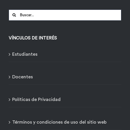
Buscar:
VÍNCULOS DE INTERÉS
Estudiantes
Docentes
Políticas de Privacidad
Términos y condiciones de uso del sitio web