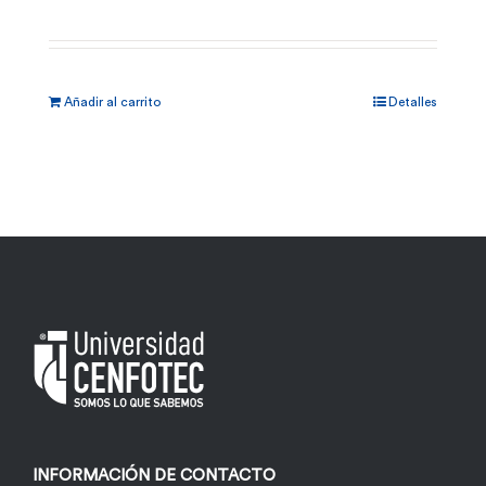
Añadir al carrito
Detalles
INFORMACIÓN DE CONTACTO