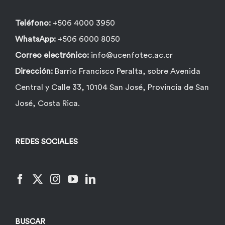
Teléfono:
+506 4000 3950
WhatsApp:
+506 6000 8050
Correo electrónico:
info@ucenfotec.ac.cr
Dirección:
Barrio Francisco Peralta, sobre Avenida
Central y Calle 33, 10104 San José, Provincia de San
José, Costa Rica.
REDES SOCIALES
BUSCAR