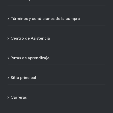
Términos y condiciones de la compra
Centro de Asistencia
Rutas de aprendizaje
Sitio principal
Carreras