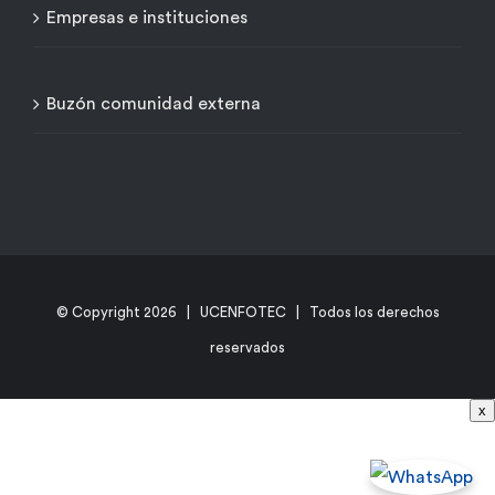
Empresas e instituciones
Buzón comunidad externa
© Copyright
2026 | UCENFOTEC | Todos los derechos
reservados
x