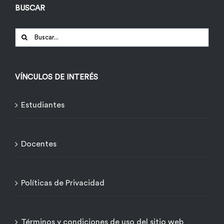
BUSCAR
Buscar:
VÍNCULOS DE INTERÉS
Estudiantes
Docentes
Políticas de Privacidad
Términos y condiciones de uso del sitio web