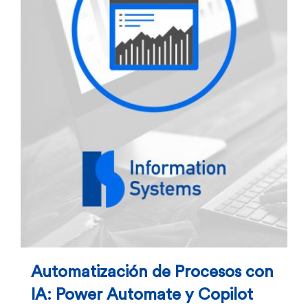
Automatización de Procesos con
IA: Power Automate y Copilot