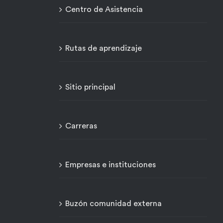
Centro de Asistencia
Rutas de aprendizaje
Sitio principal
Carreras
Empresas e instituciones
Buzón comunidad externa