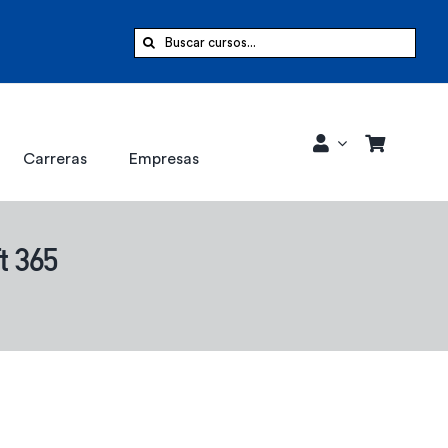
Buscar:
Carreras
Empresas
t 365