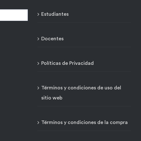
Estudiantes
Docentes
Políticas de Privacidad
Términos y condiciones de uso del
sitio web
Términos y condiciones de la compra