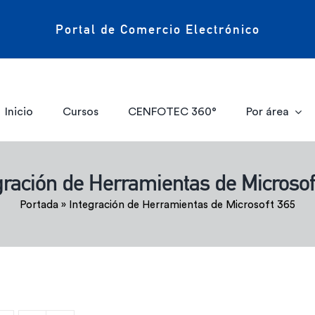
Portal de Comercio Electrónico
Inicio
Cursos
CENFOTEC 360°
Por área
gración de Herramientas de Microsof
Portada
»
Integración de Herramientas de Microsoft 365