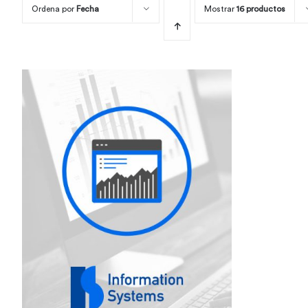
Ordena por
Fecha
Mostrar
16 productos