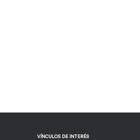
VÍNCULOS DE INTERÉS