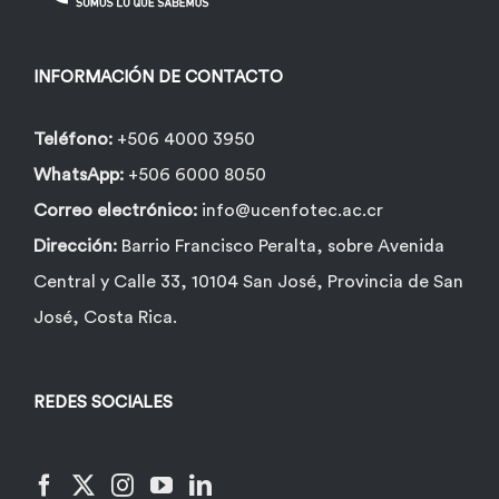
INFORMACIÓN DE CONTACTO
Teléfono:
+506 4000 3950
WhatsApp:
+506 6000 8050
Correo electrónico:
info@ucenfotec.ac.cr
Dirección:
Barrio Francisco Peralta, sobre Avenida
Central y Calle 33, 10104 San José, Provincia de San
José, Costa Rica.
REDES SOCIALES