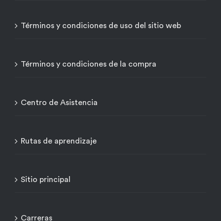
Términos y condiciones de uso del sitio web
Términos y condiciones de la compra
Centro de Asistencia
Rutas de aprendizaje
Sitio principal
Carreras