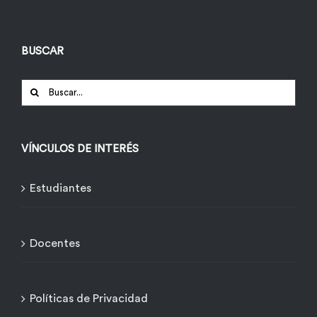
BUSCAR
Buscar:
VÍNCULOS DE INTERÉS
Estudiantes
Docentes
Políticas de Privacidad