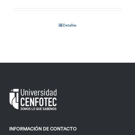
Detalles
INFORMACIÓN DE CONTACTO