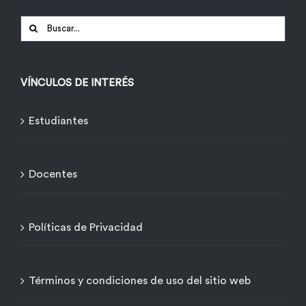
Buscar:
VÍNCULOS DE INTERÉS
Estudiantes
Docentes
Políticas de Privacidad
Términos y condiciones de uso del sitio web