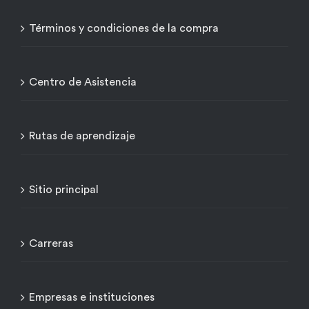
Términos y condiciones de la compra
Centro de Asistencia
Rutas de aprendizaje
Sitio principal
Carreras
Empresas e instituciones