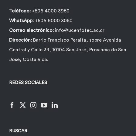
Teléfono:
+506 4000 3950
WhatsApp:
+506 6000 8050
Correo electrónico:
info@ucenfotec.ac.cr
Dirección:
Barrio Francisco Peralta, sobre Avenida
Central y Calle 33, 10104 San José, Provincia de San
José, Costa Rica.
REDES SOCIALES
BUSCAR