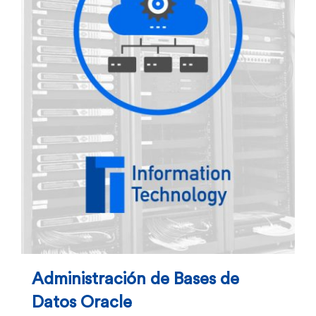
Administración de Bases de
Datos Oracle