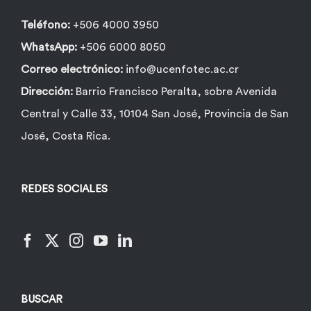
Teléfono:
+506 4000 3950
WhatsApp:
+506 6000 8050
Correo electrónico:
info@ucenfotec.ac.cr
Dirección:
Barrio Francisco Peralta, sobre Avenida
Central y Calle 33, 10104 San José, Provincia de San
José, Costa Rica.
REDES SOCIALES
BUSCAR