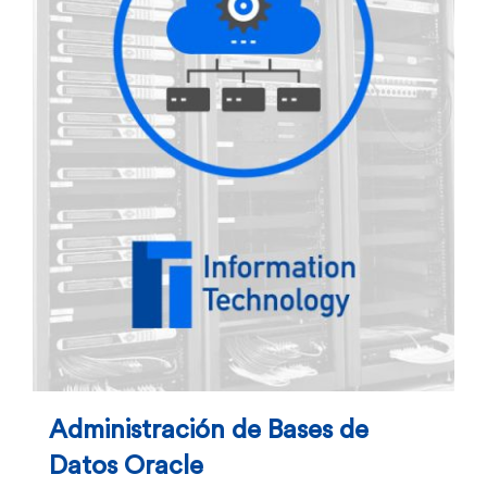
Administración de Bases de
Datos Oracle