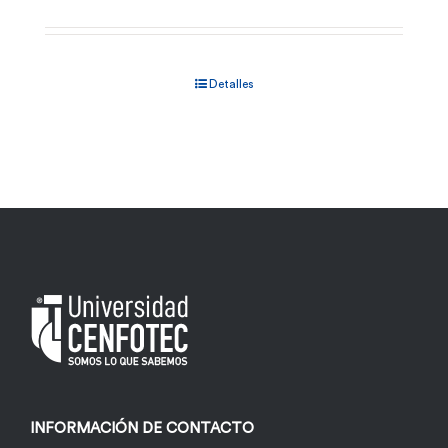
Detalles
INFORMACIÓN DE CONTACTO