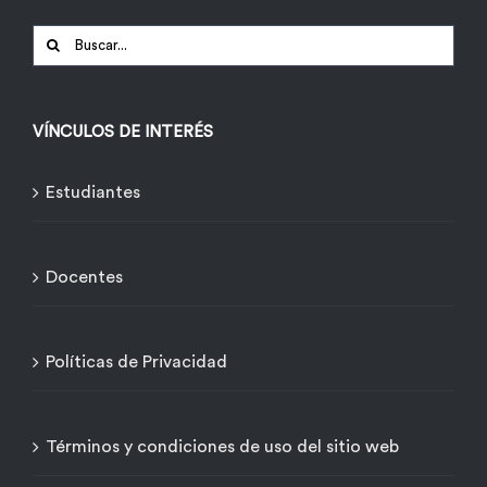
Buscar:
VÍNCULOS DE INTERÉS
Estudiantes
Docentes
Políticas de Privacidad
Términos y condiciones de uso del sitio web