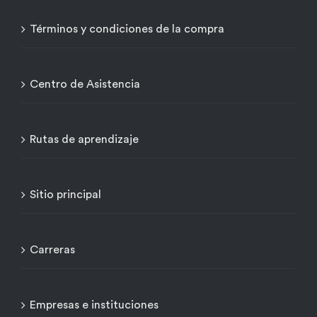
Términos y condiciones de la compra
Centro de Asistencia
Rutas de aprendizaje
Sitio principal
Carreras
Empresas e instituciones