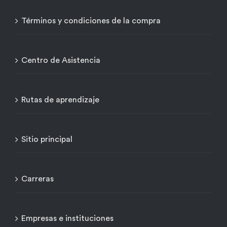
Términos y condiciones de la compra
Centro de Asistencia
Rutas de aprendizaje
Sitio principal
Carreras
Empresas e instituciones