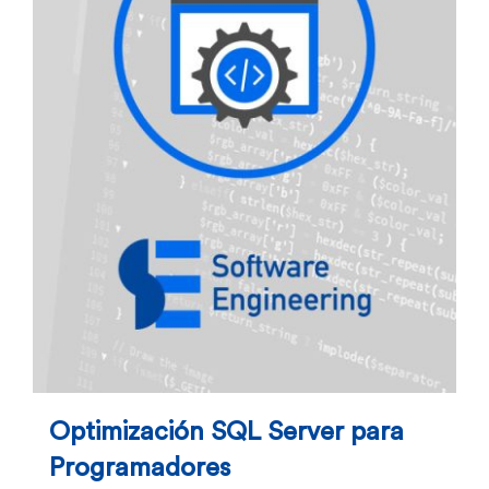
Optimización SQL Server para
Programadores