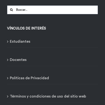
Buscar:
VÍNCULOS DE INTERÉS
Estudiantes
Docentes
Políticas de Privacidad
Términos y condiciones de uso del sitio web