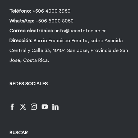
Teléfono:
+506 4000 3950
WhatsApp:
+506 6000 8050
Correo electrónico:
info@ucenfotec.ac.cr
Dirección:
Barrio Francisco Peralta, sobre Avenida
Central y Calle 33, 10104 San José, Provincia de San
José, Costa Rica.
REDES SOCIALES
BUSCAR