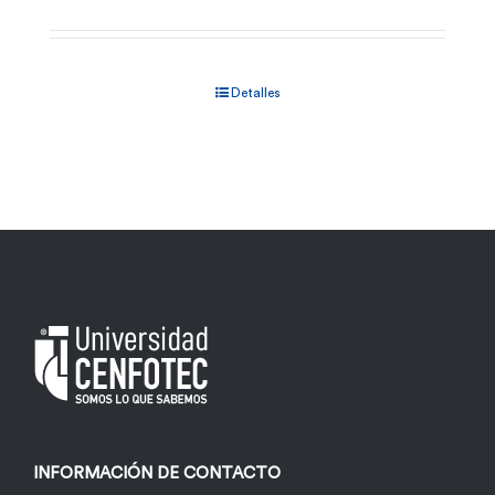
Detalles
INFORMACIÓN DE CONTACTO