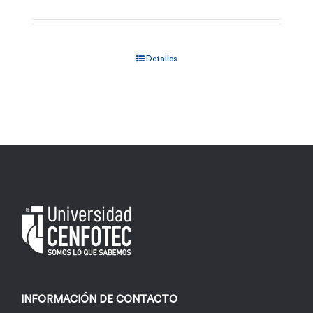
Detalles
INFORMACIÓN DE CONTACTO