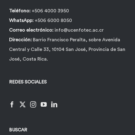
Teléfono:
+506 4000 3950
WhatsApp:
+506 6000 8050
Correo electrónico:
info@ucenfotec.ac.cr
Dirección:
Barrio Francisco Peralta, sobre Avenida
Central y Calle 33, 10104 San José, Provincia de San
José, Costa Rica.
REDES SOCIALES
BUSCAR