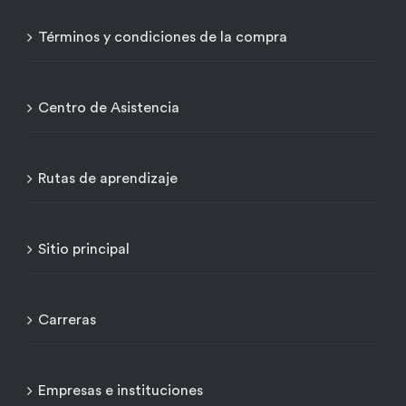
Términos y condiciones de la compra
Centro de Asistencia
Rutas de aprendizaje
Sitio principal
Carreras
Empresas e instituciones