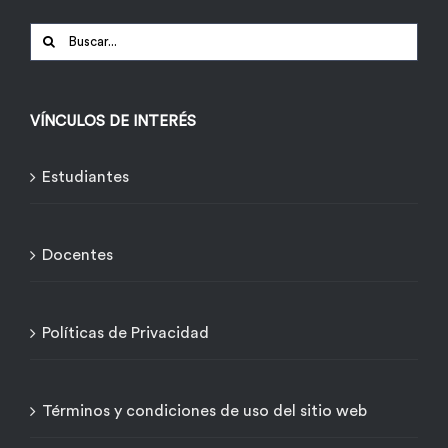
Buscar:
VÍNCULOS DE INTERÉS
Estudiantes
Docentes
Políticas de Privacidad
Términos y condiciones de uso del sitio web