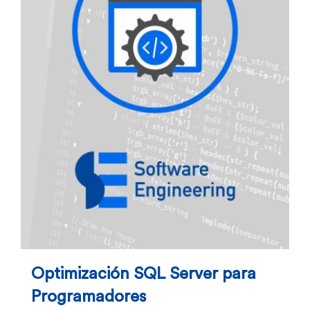
Optimización SQL Server para
Programadores