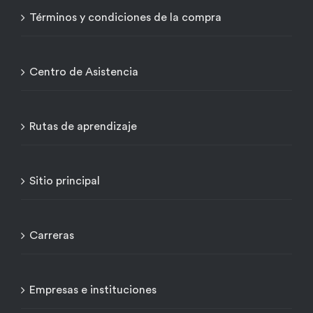
Términos y condiciones de la compra
Centro de Asistencia
Rutas de aprendizaje
Sitio principal
Carreras
Empresas e instituciones