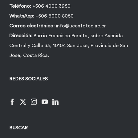
Teléfono:
+506 4000 3950
WhatsApp:
+506 6000 8050
Correo electrónico:
info@ucenfotec.ac.cr
Dirección:
Barrio Francisco Peralta, sobre Avenida
Central y Calle 33, 10104 San José, Provincia de San
José, Costa Rica.
REDES SOCIALES
BUSCAR