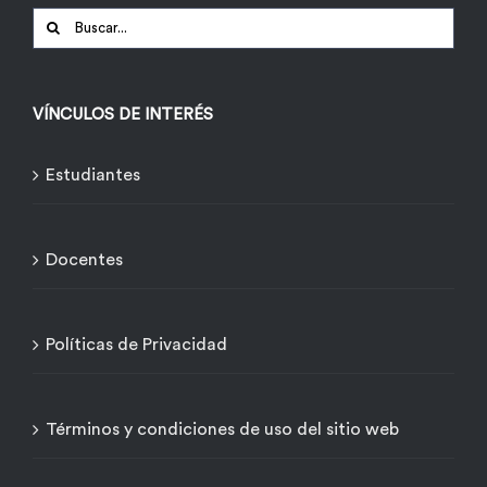
Buscar:
VÍNCULOS DE INTERÉS
Estudiantes
Docentes
Políticas de Privacidad
Términos y condiciones de uso del sitio web