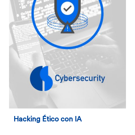
Hacking Ético con IA