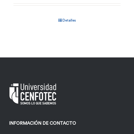
Detalles
INFORMACIÓN DE CONTACTO