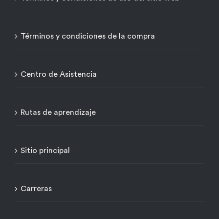
Términos y condiciones de la compra
Centro de Asistencia
Rutas de aprendizaje
Sitio principal
Carreras