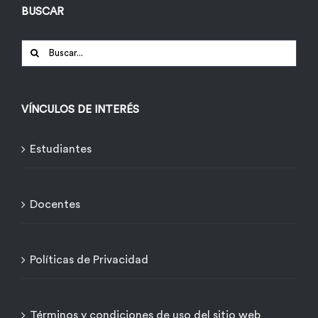
BUSCAR
Buscar:
VÍNCULOS DE INTERÉS
Estudiantes
Docentes
Políticas de Privacidad
Términos y condiciones de uso del sitio web