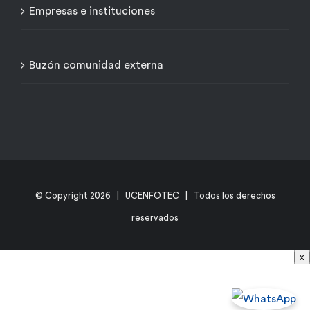
Empresas e instituciones
Buzón comunidad externa
© Copyright
2026 | UCENFOTEC | Todos los derechos
reservados
x