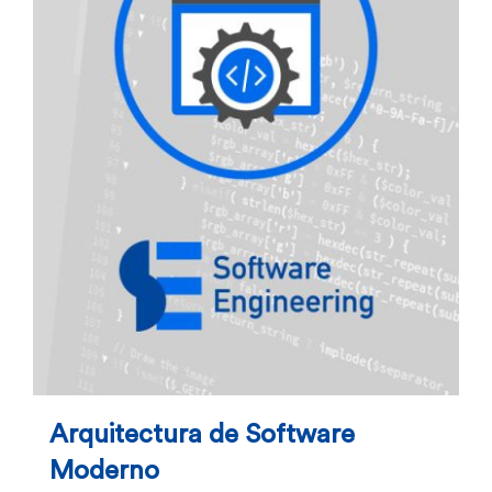
Arquitectura de Software
Moderno