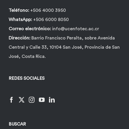
Teléfono:
+506 4000 3950
WhatsApp:
+506 6000 8050
Correo electrónico:
info@ucenfotec.ac.cr
Dirección:
Barrio Francisco Peralta, sobre Avenida
Central y Calle 33, 10104 San José, Provincia de San
José, Costa Rica.
REDES SOCIALES
BUSCAR