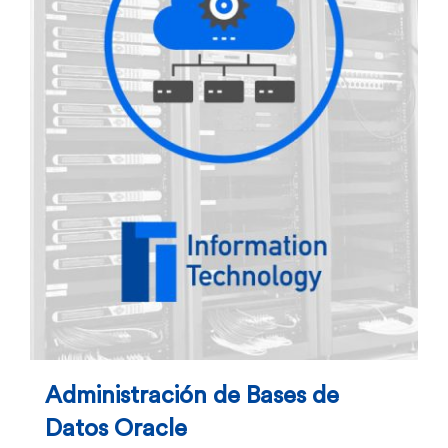
Administración de Bases de
Datos Oracle