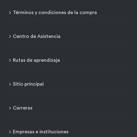
Términos y condiciones de la compra
Centro de Asistencia
Rutas de aprendizaje
Sitio principal
Carreras
Empresas e instituciones