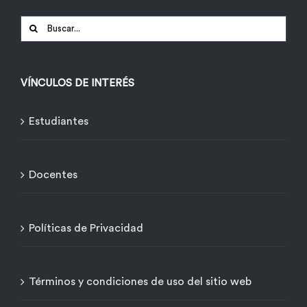
Buscar:
VÍNCULOS DE INTERÉS
Estudiantes
Docentes
Políticas de Privacidad
Términos y condiciones de uso del sitio web