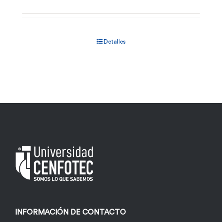
Detalles
INFORMACIÓN DE CONTACTO