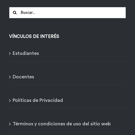
Buscar:
VÍNCULOS DE INTERÉS
Estudiantes
Docentes
Políticas de Privacidad
Términos y condiciones de uso del sitio web