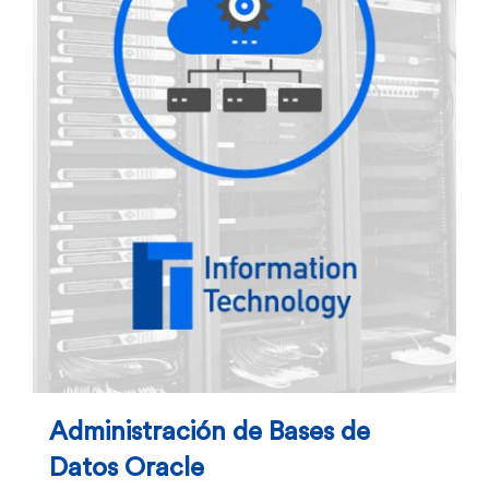
Administración de Bases de
Datos Oracle