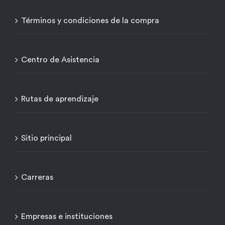
Términos y condiciones de la compra
Centro de Asistencia
Rutas de aprendizaje
Sitio principal
Carreras
Empresas e instituciones