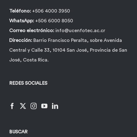
Teléfono:
+506 4000 3950
WhatsApp:
+506 6000 8050
Correo electrónico:
info@ucenfotec.ac.cr
Dirección:
Barrio Francisco Peralta, sobre Avenida
Central y Calle 33, 10104 San José, Provincia de San
José, Costa Rica.
REDES SOCIALES
BUSCAR