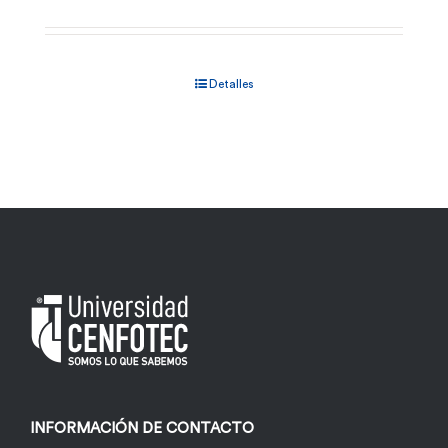
Detalles
INFORMACIÓN DE CONTACTO