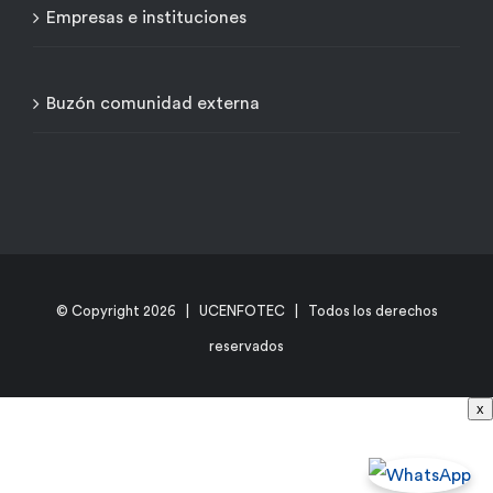
Empresas e instituciones
Buzón comunidad externa
© Copyright
2026 | UCENFOTEC | Todos los derechos
reservados
x