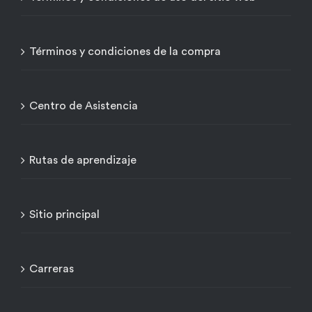
Términos y condiciones de la compra
Centro de Asistencia
Rutas de aprendizaje
Sitio principal
Carreras