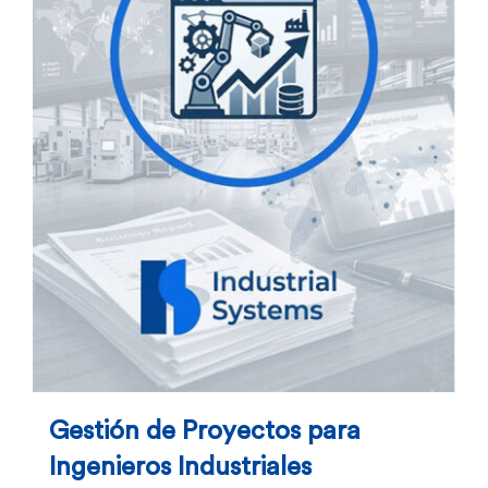
Gestión de Proyectos para
Ingenieros Industriales