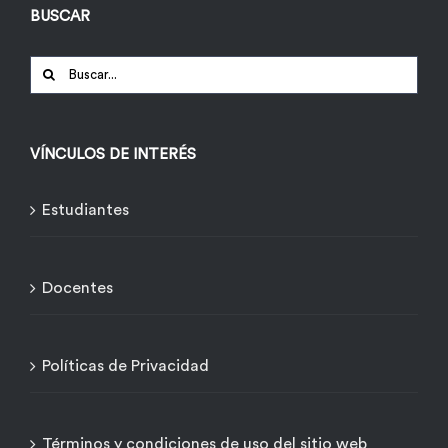
BUSCAR
Buscar:
VÍNCULOS DE INTERÉS
Estudiantes
Docentes
Políticas de Privacidad
Términos y condiciones de uso del sitio web