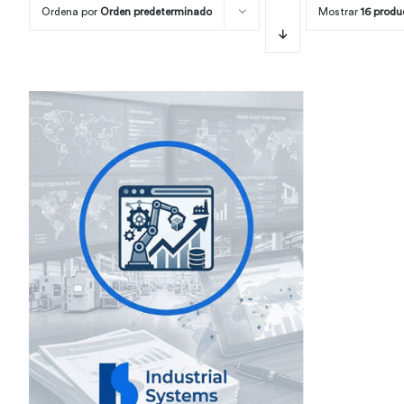
Ordena por
Orden predeterminado
Mostrar
16 produ