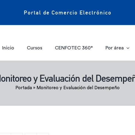
Portal de Comercio Electrónico
Inicio
Cursos
CENFOTEC 360°
Por área
onitoreo y Evaluación del Desempe
Portada
»
Monitoreo y Evaluación del Desempeño