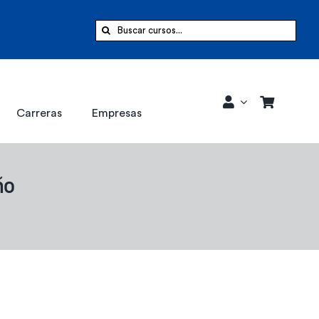
Buscar:
Carreras
Empresas
ño