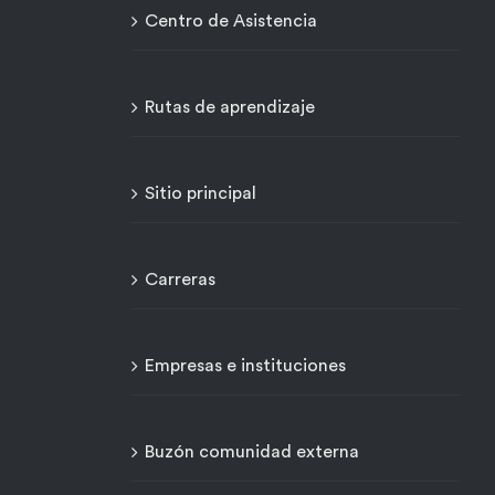
Centro de Asistencia
Rutas de aprendizaje
Sitio principal
Carreras
Empresas e instituciones
Buzón comunidad externa