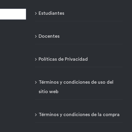
Estudiantes
Docentes
Políticas de Privacidad
Términos y condiciones de uso del
sitio web
Términos y condiciones de la compra