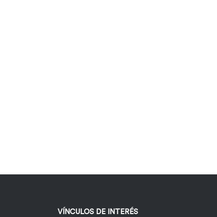
VÍNCULOS DE INTERÉS