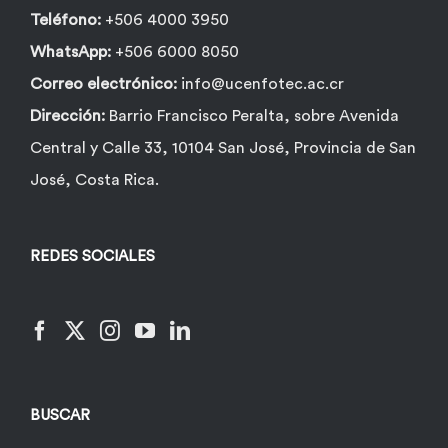
Teléfono:
+506 4000 3950
WhatsApp:
+506 6000 8050
Correo electrónico:
info@ucenfotec.ac.cr
Dirección:
Barrio Francisco Peralta, sobre Avenida
Central y Calle 33, 10104 San José, Provincia de San
José, Costa Rica.
REDES SOCIALES
BUSCAR