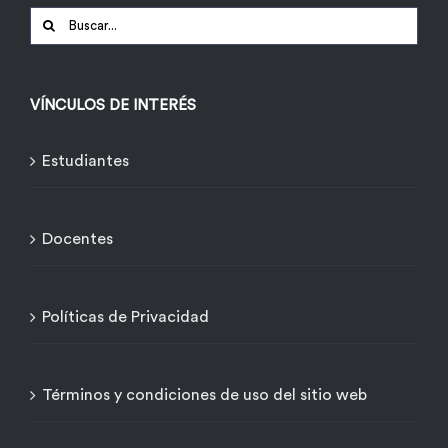
Buscar:
VÍNCULOS DE INTERÉS
Estudiantes
Docentes
Políticas de Privacidad
Términos y condiciones de uso del sitio web