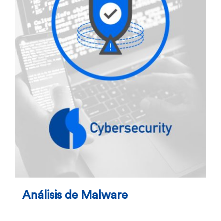
Análisis de Malware