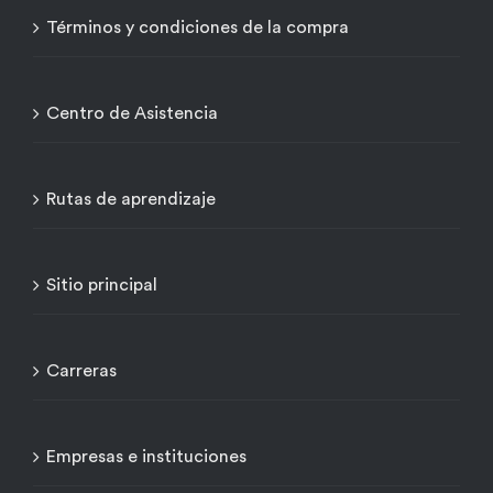
Términos y condiciones de la compra
Centro de Asistencia
Rutas de aprendizaje
Sitio principal
Carreras
Empresas e instituciones