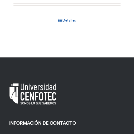
Detalles
INFORMACIÓN DE CONTACTO