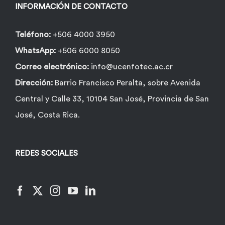
INFORMACIÓN DE CONTACTO
Teléfono:
+506 4000 3950
WhatsApp:
+506 6000 8050
Correo electrónico:
info@ucenfotec.ac.cr
Dirección:
Barrio Francisco Peralta, sobre Avenida
Central y Calle 33, 10104 San José, Provincia de San
José, Costa Rica.
REDES SOCIALES