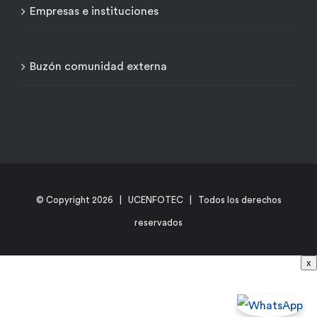
Empresas e instituciones
Buzón comunidad externa
© Copyright
2026 | UCENFOTEC | Todos los derechos
reservados
x