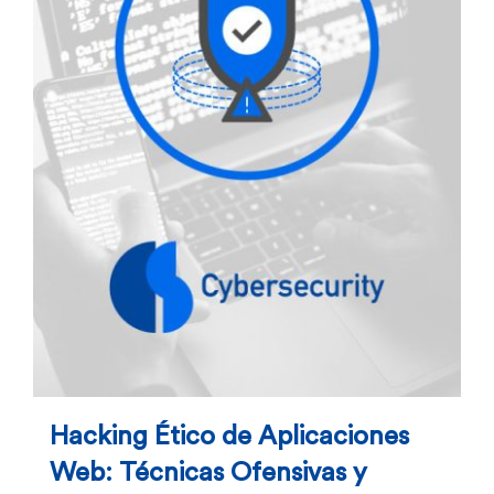
Hacking Ético de Aplicaciones
Web: Técnicas Ofensivas y