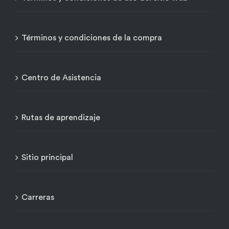
Términos y condiciones de la compra
Centro de Asistencia
Rutas de aprendizaje
Sitio principal
Carreras