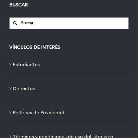
BUSCAR
Buscar:
VÍNCULOS DE INTERÉS
Estudiantes
Docentes
Políticas de Privacidad
Términos y condiciones de uso del sitio web