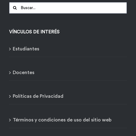
Buscar:
VÍNCULOS DE INTERÉS
Estudiantes
Docentes
Políticas de Privacidad
Términos y condiciones de uso del sitio web