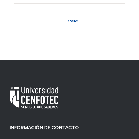
Detalles
INFORMACIÓN DE CONTACTO