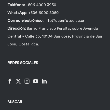
Teléfono:
+506 4000 3950
WhatsApp:
+506 6000 8050
Correo electrónico:
info@ucenfotec.ac.cr
Dirección:
Barrio Francisco Peralta, sobre Avenida
Central y Calle 33, 10104 San José, Provincia de San
José, Costa Rica.
REDES SOCIALES
BUSCAR