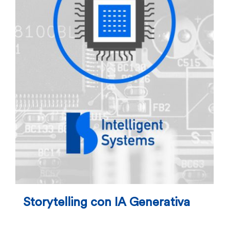
Storytelling con IA Generativa