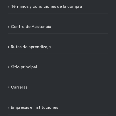
Términos y condiciones de la compra
Centro de Asistencia
Rutas de aprendizaje
Sitio principal
Carreras
Empresas e instituciones