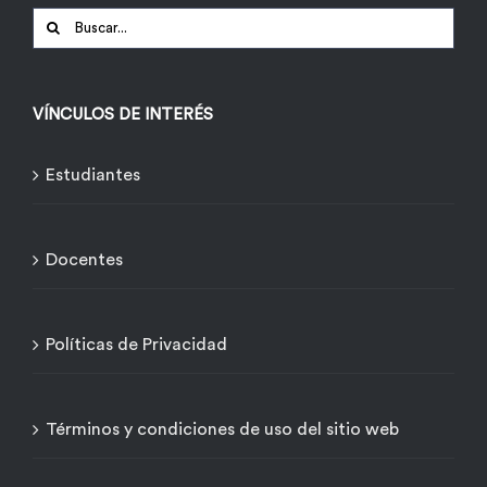
Buscar:
VÍNCULOS DE INTERÉS
Estudiantes
Docentes
Políticas de Privacidad
Términos y condiciones de uso del sitio web