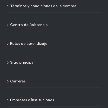
Términos y condiciones de la compra
Centro de Asistencia
Rutas de aprendizaje
Sitio principal
Carreras
Empresas e instituciones