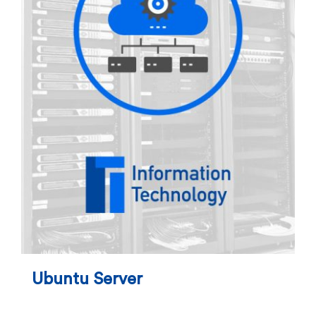
Ubuntu Server