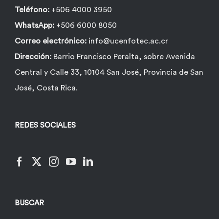
Teléfono:
+506 4000 3950
WhatsApp:
+506 6000 8050
Correo electrónico:
info@ucenfotec.ac.cr
Dirección:
Barrio Francisco Peralta, sobre Avenida
Central y Calle 33, 10104 San José, Provincia de San
José, Costa Rica.
REDES SOCIALES
BUSCAR