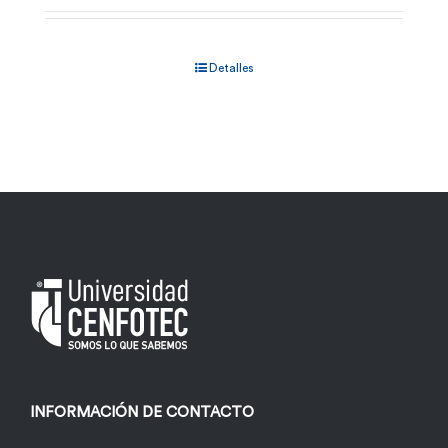
Detalles
INFORMACIÓN DE CONTACTO