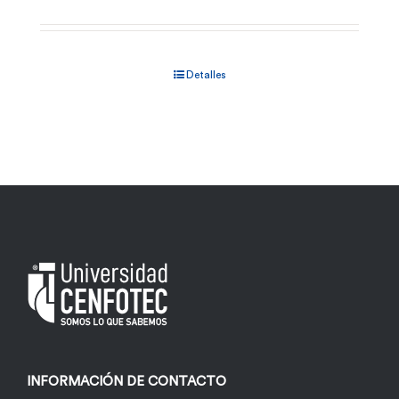
Detalles
INFORMACIÓN DE CONTACTO