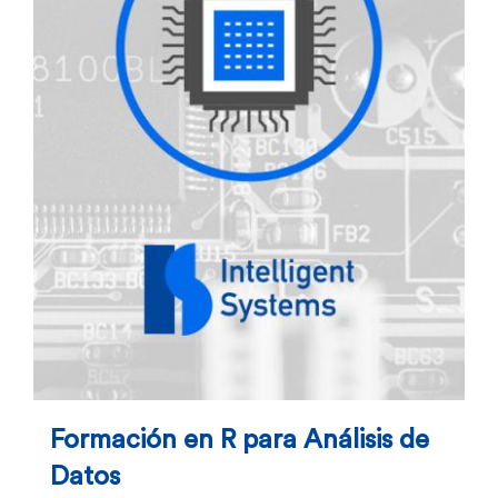
Formación en R para Análisis de
Datos