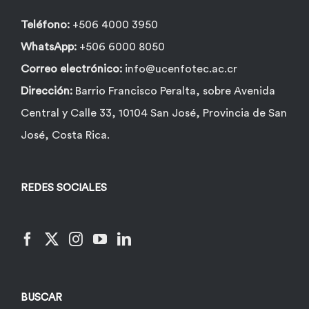
Teléfono:
+506 4000 3950
WhatsApp:
+506 6000 8050
Correo electrónico:
info@ucenfotec.ac.cr
Dirección:
Barrio Francisco Peralta, sobre Avenida
Central y Calle 33, 10104 San José, Provincia de San
José, Costa Rica.
REDES SOCIALES
BUSCAR