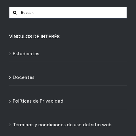
Buscar:
VÍNCULOS DE INTERÉS
Estudiantes
Docentes
Políticas de Privacidad
Términos y condiciones de uso del sitio web