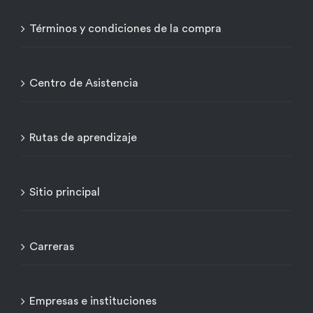
Términos y condiciones de la compra
Centro de Asistencia
Rutas de aprendizaje
Sitio principal
Carreras
Empresas e instituciones