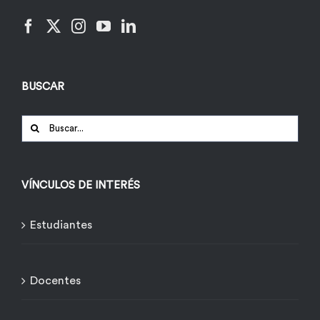
BUSCAR
Buscar:
VÍNCULOS DE INTERÉS
Estudiantes
Docentes