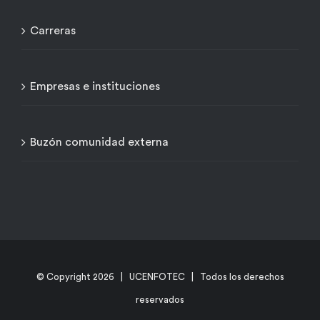
Carreras
Empresas e instituciones
Buzón comunidad externa
© Copyright
2026 | UCENFOTEC | Todos los derechos
reservados