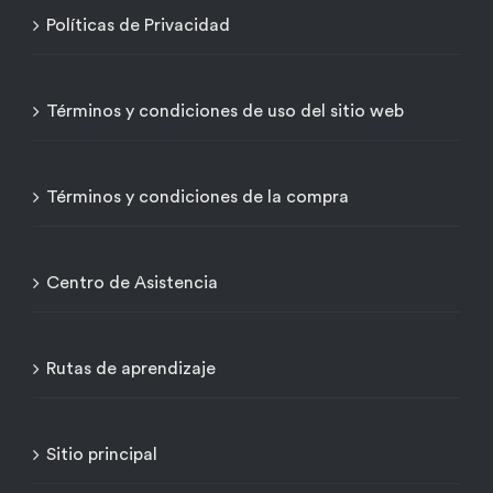
Políticas de Privacidad
Términos y condiciones de uso del sitio web
Términos y condiciones de la compra
Centro de Asistencia
Rutas de aprendizaje
Sitio principal