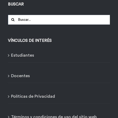
BUSCAR
Buscar:
VÍNCULOS DE INTERÉS
Estudiantes
Docentes
Políticas de Privacidad
Términos y condiciones de uso del sitio web