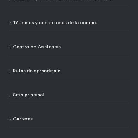
Términos y condiciones de la compra
Centro de Asistencia
Rutas de aprendizaje
Sitio principal
Carreras