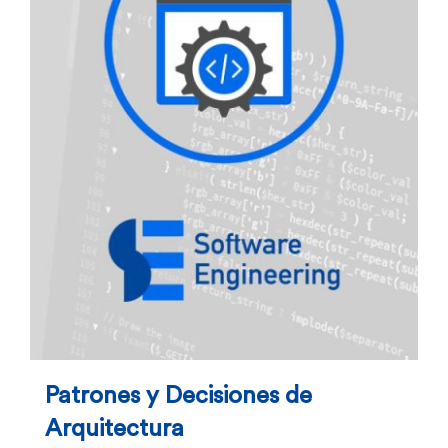
Patrones y Decisiones de
Arquitectura