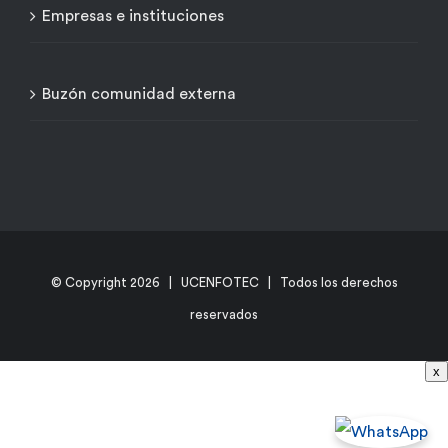
Empresas e instituciones
Buzón comunidad externa
© Copyright
2026 | UCENFOTEC | Todos los derechos
reservados
x