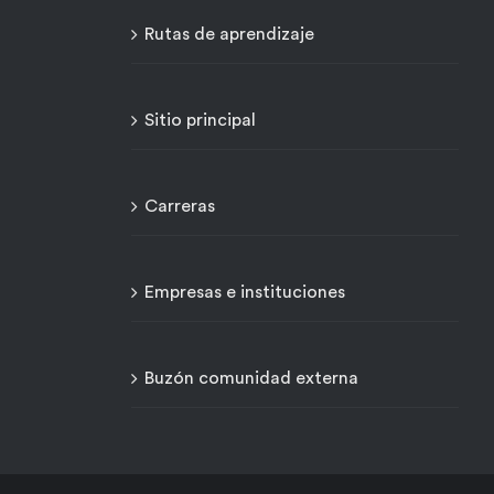
Rutas de aprendizaje
Sitio principal
Carreras
Empresas e instituciones
Buzón comunidad externa