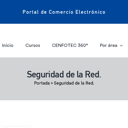
Portal de Comercio Electrónico
Inicio
Cursos
CENFOTEC 360°
Por área
Seguridad de la Red.
Portada
»
Seguridad de la Red.