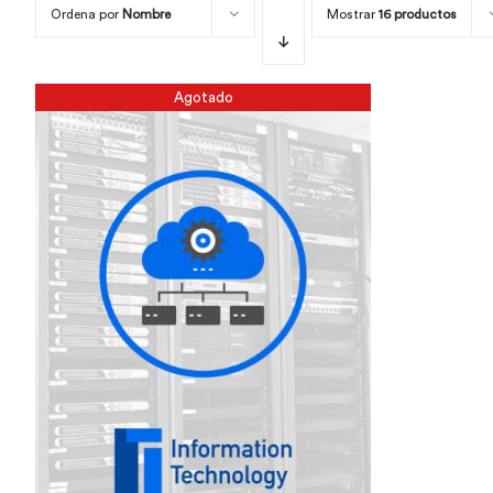
Ordena por
Nombre
Mostrar
16 productos
Agotado