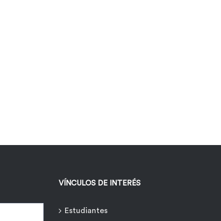
VÍNCULOS DE INTERÉS
Estudiantes