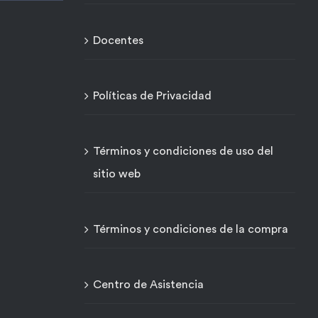
Docentes
Políticas de Privacidad
Términos y condiciones de uso del
sitio web
Términos y condiciones de la compra
Centro de Asistencia