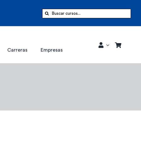
Buscar:
Carreras
Empresas