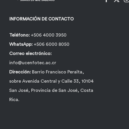
INFORMACIÓN DE CONTACTO
Teléfono:
+506 4000 3950
WhatsApp:
+506 6000 8050
Correo electrónico:
info@ucenfotec.ac.cr
Dirección:
Barrio Francisco Peralta,
sobre Avenida Central y Calle 33, 10104
San José, Provincia de San José, Costa
Rica.