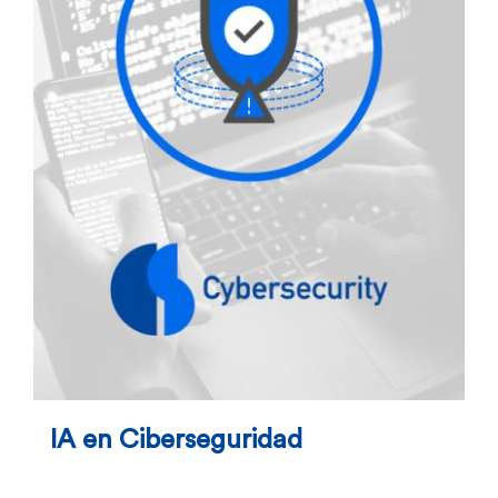
IA en Ciberseguridad