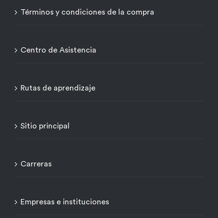
Términos y condiciones de la compra
Centro de Asistencia
Rutas de aprendizaje
Sitio principal
Carreras
Empresas e instituciones