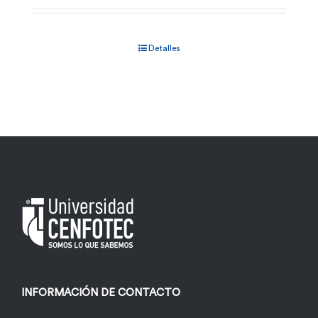
Detalles
INFORMACIÓN DE CONTACTO