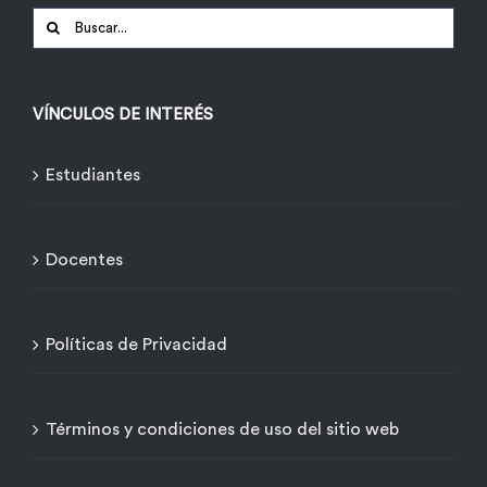
Buscar:
VÍNCULOS DE INTERÉS
Estudiantes
Docentes
Políticas de Privacidad
Términos y condiciones de uso del sitio web