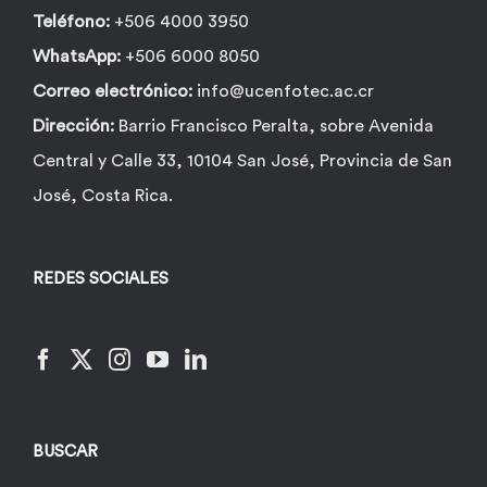
Teléfono:
+506 4000 3950
WhatsApp:
+506 6000 8050
Correo electrónico:
info@ucenfotec.ac.cr
Dirección:
Barrio Francisco Peralta, sobre Avenida
Central y Calle 33, 10104 San José, Provincia de San
José, Costa Rica.
REDES SOCIALES
BUSCAR