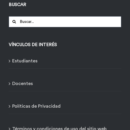
BUSCAR
Buscar:
VÍNCULOS DE INTERÉS
Estudiantes
Docentes
Políticas de Privacidad
Términos y condiciones de uso del sitio web