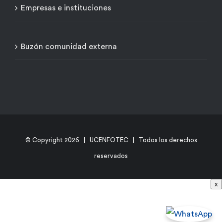
Empresas e instituciones
Buzón comunidad externa
© Copyright
2026 | UCENFOTEC | Todos los derechos
reservados
x