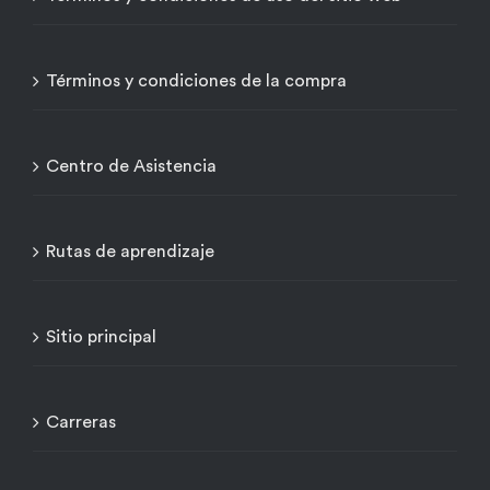
Términos y condiciones de la compra
Centro de Asistencia
Rutas de aprendizaje
Sitio principal
Carreras