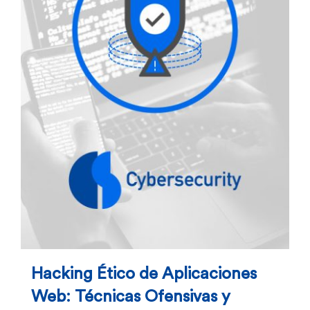
Hacking Ético de Aplicaciones
Web: Técnicas Ofensivas y