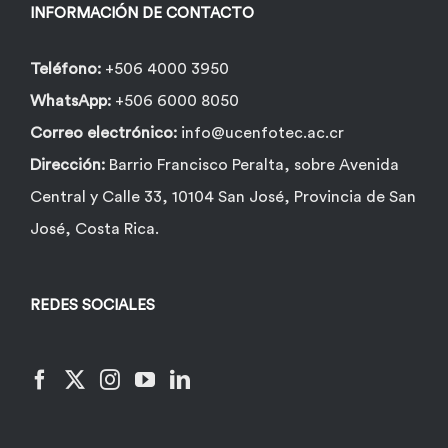
INFORMACIÓN DE CONTACTO
Teléfono:
+506 4000 3950
WhatsApp:
+506 6000 8050
Correo electrónico:
info@ucenfotec.ac.cr
Dirección:
Barrio Francisco Peralta, sobre Avenida
Central y Calle 33, 10104 San José, Provincia de San
José, Costa Rica.
REDES SOCIALES