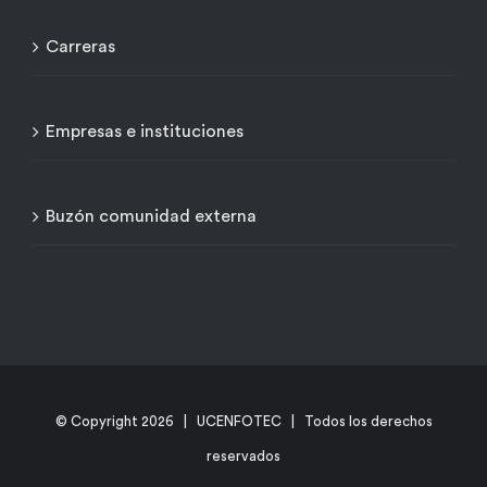
Carreras
Empresas e instituciones
Buzón comunidad externa
© Copyright
2026 | UCENFOTEC | Todos los derechos
reservados