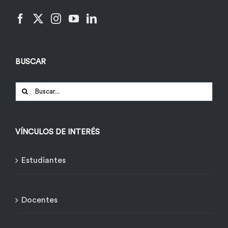
BUSCAR
Buscar:
VÍNCULOS DE INTERÉS
Estudiantes
Docentes