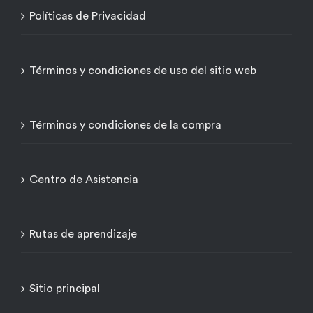
Políticas de Privacidad
Términos y condiciones de uso del sitio web
Términos y condiciones de la compra
Centro de Asistencia
Rutas de aprendizaje
Sitio principal