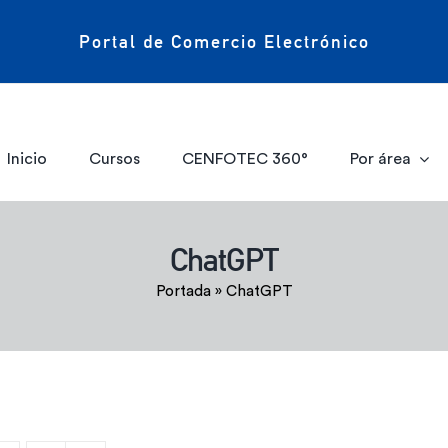
Portal de Comercio Electrónico
Inicio
Cursos
CENFOTEC 360°
Por área
ChatGPT
Portada
»
ChatGPT