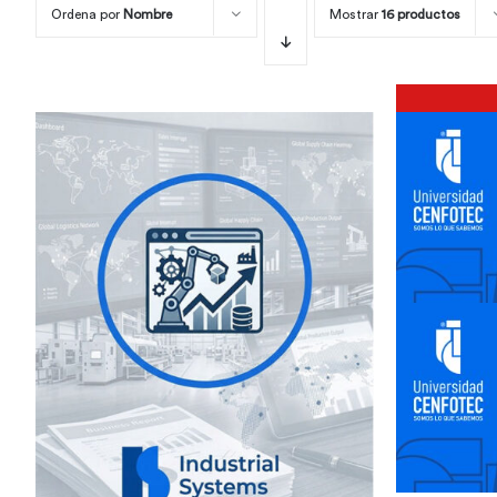
Ordena por
Nombre
Mostrar
16 productos