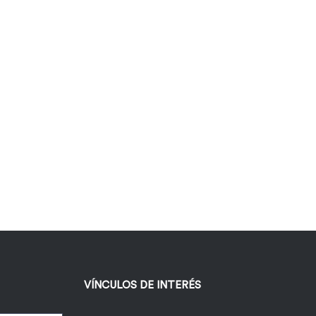
VÍNCULOS DE INTERÉS