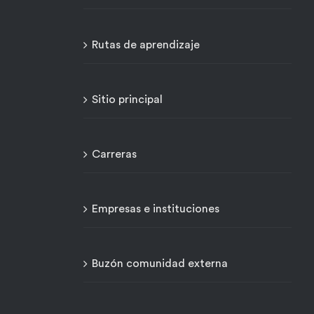
Rutas de aprendizaje
Sitio principal
Carreras
Empresas e instituciones
Buzón comunidad externa