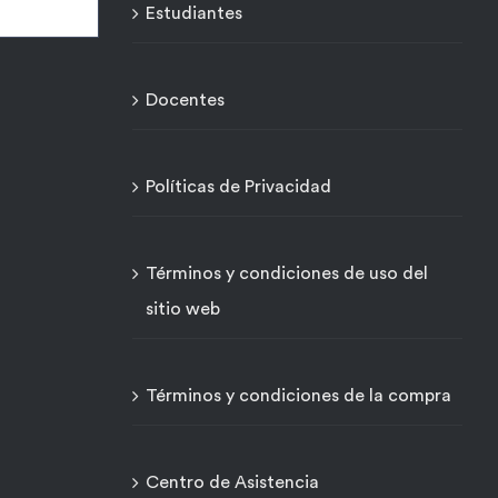
Estudiantes
Docentes
Políticas de Privacidad
Términos y condiciones de uso del
sitio web
Términos y condiciones de la compra
Centro de Asistencia