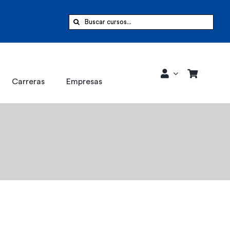
Buscar:
Carreras
Empresas