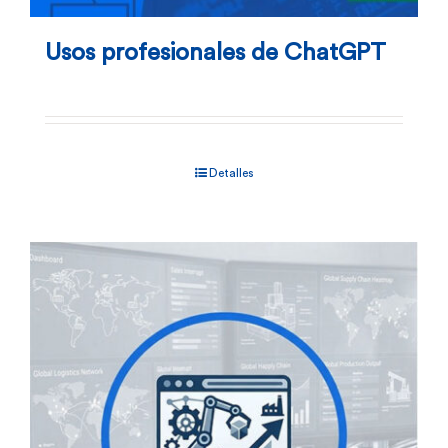
Usos profesionales de ChatGPT
Detalles