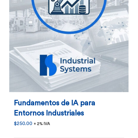
Fundamentos de IA para
Entornos Industriales
$
250.00
+ 2% IVA