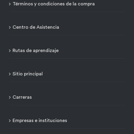
Términos y condiciones de la compra
Centro de Asistencia
Rutas de aprendizaje
Sitio principal
Carreras
Empresas e instituciones