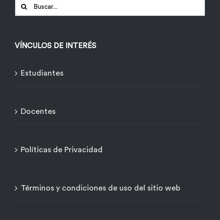
Buscar:
VÍNCULOS DE INTERÉS
Estudiantes
Docentes
Políticas de Privacidad
Términos y condiciones de uso del sitio web