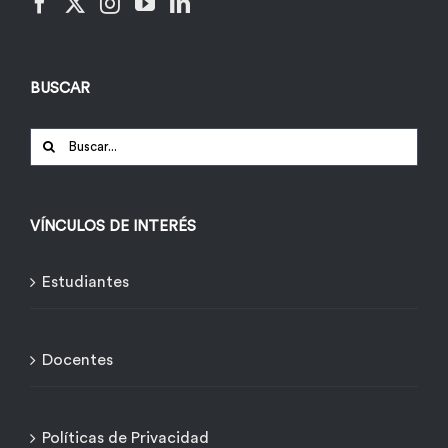
BUSCAR
Buscar:
VÍNCULOS DE INTERÉS
Estudiantes
Docentes
Políticas de Privacidad