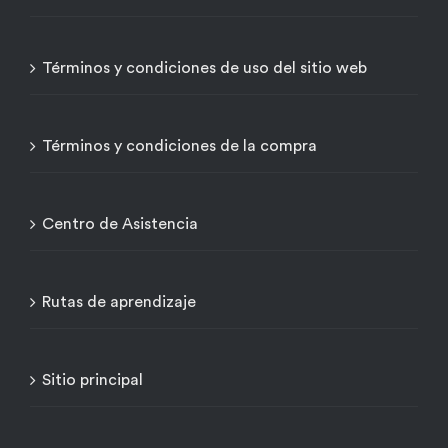
Términos y condiciones de uso del sitio web
Términos y condiciones de la compra
Centro de Asistencia
Rutas de aprendizaje
Sitio principal