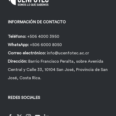
INFORMACIÓN DE CONTACTO
Teléfono:
+506 4000 3950
WhatsApp:
+506 6000 8050
Correo electrónico:
info@ucenfotec.ac.cr
Dirección:
Barrio Francisco Peralta, sobre Avenida
Central y Calle 33, 10104 San José, Provincia de San
José, Costa Rica.
REDES SOCIALES