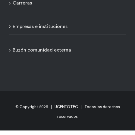
Carreras
Empresas e instituciones
Buzón comunidad externa
© Copyright
2026 | UCENFOTEC | Todos los derechos
reservados