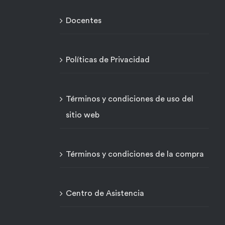
Docentes
Políticas de Privacidad
Términos y condiciones de uso del
sitio web
Términos y condiciones de la compra
Centro de Asistencia