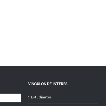
VÍNCULOS DE INTERÉS
Estudiantes