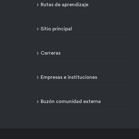
Rutas de aprendizaje
Sitio principal
Carreras
Empresas e instituciones
Buzón comunidad externa