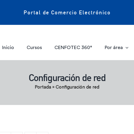
Portal de Comercio Electrónico
Inicio
Cursos
CENFOTEC 360°
Por área
Configuración de red
Portada
»
Configuración de red