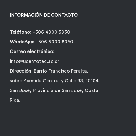
INFORMACIÓN DE CONTACTO
Teléfono:
+506 4000 3950
WhatsApp:
+506 6000 8050
Correo electrónico:
info@ucenfotec.ac.cr
Dirección:
Barrio Francisco Peralta,
sobre Avenida Central y Calle 33, 10104
San José, Provincia de San José, Costa
Rica.