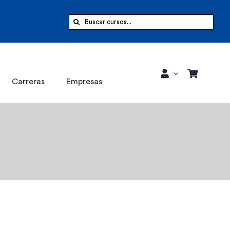
Buscar:
Carreras
Empresas