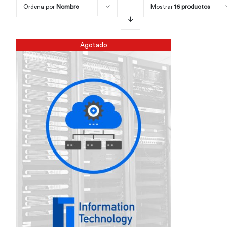
Ordena por
Nombre
Mostrar
16 productos
Agotado