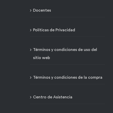
Docentes
Políticas de Privacidad
Términos y condiciones de uso del
sitio web
Términos y condiciones de la compra
Centro de Asistencia