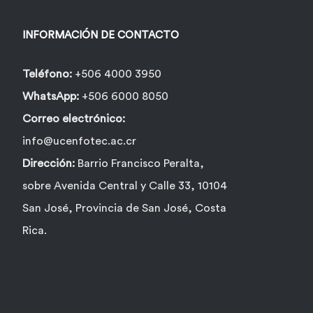
INFORMACIÓN DE CONTACTO
Teléfono:
+506 4000 3950
WhatsApp:
+506 6000 8050
Correo electrónico:
info@ucenfotec.ac.cr
Dirección:
Barrio Francisco Peralta,
sobre Avenida Central y Calle 33, 10104
San José, Provincia de San José, Costa
Rica.