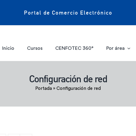
Portal de Comercio Electrónico
Inicio
Cursos
CENFOTEC 360°
Por área
Configuración de red
Portada
»
Configuración de red