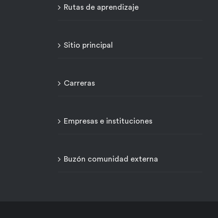
Rutas de aprendizaje
Sitio principal
Carreras
Empresas e instituciones
Buzón comunidad externa