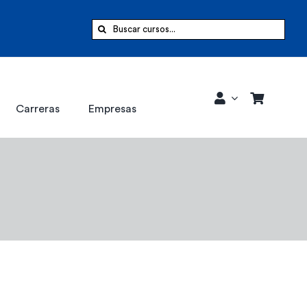
Buscar:
Carreras
Empresas