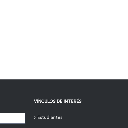
VÍNCULOS DE INTERÉS
Estudiantes