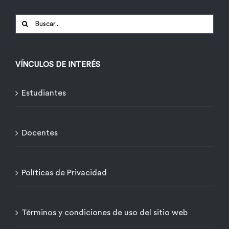
Buscar:
VÍNCULOS DE INTERÉS
Estudiantes
Docentes
Políticas de Privacidad
Términos y condiciones de uso del sitio web