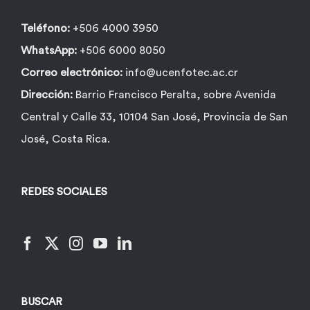
Teléfono:
+506 4000 3950
WhatsApp:
+506 6000 8050
Correo electrónico:
info@ucenfotec.ac.cr
Dirección:
Barrio Francisco Peralta, sobre Avenida
Central y Calle 33, 10104 San José, Provincia de San
José, Costa Rica.
REDES SOCIALES
BUSCAR