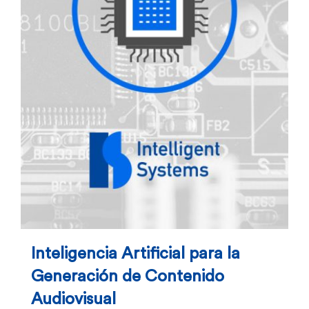
Inteligencia Artificial para la
Generación de Contenido
Audiovisual