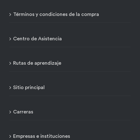
Términos y condiciones de la compra
Centro de Asistencia
Rutas de aprendizaje
Sitio principal
Carreras
Empresas e instituciones