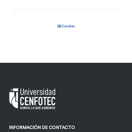
Detalles
INFORMACIÓN DE CONTACTO