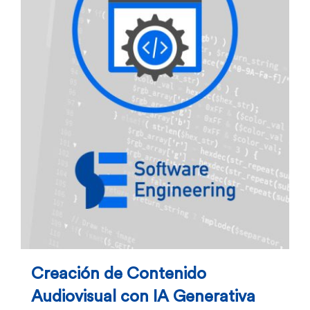
Creación de Contenido
Audiovisual con IA Generativa