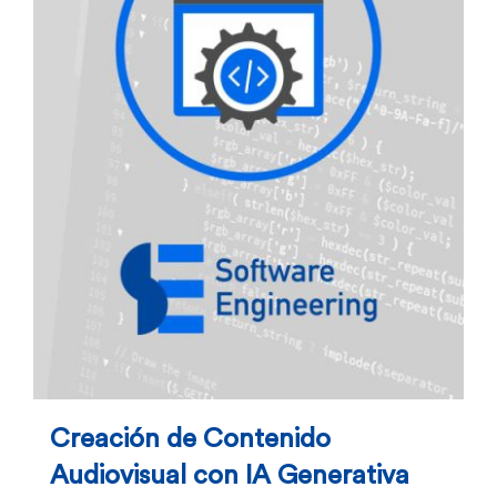
Creación de Contenido
Audiovisual con IA Generativa