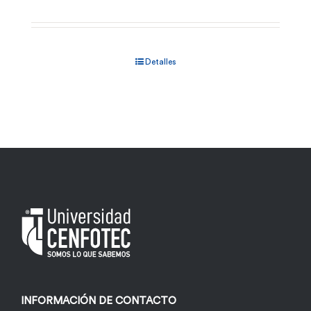
Detalles
INFORMACIÓN DE CONTACTO