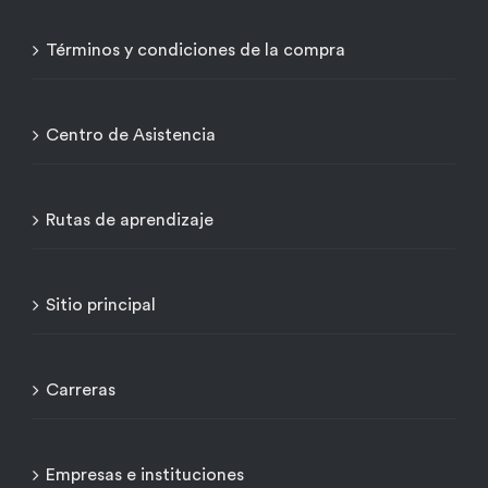
Términos y condiciones de la compra
Centro de Asistencia
Rutas de aprendizaje
Sitio principal
Carreras
Empresas e instituciones