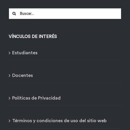
Buscar:
VÍNCULOS DE INTERÉS
Estudiantes
Docentes
Políticas de Privacidad
Términos y condiciones de uso del sitio web