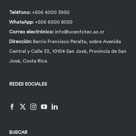
Teléfono:
+506 4000 3950
WhatsApp:
+506 6000 8050
Correo electrónico:
info@ucenfotec.ac.cr
Dirección:
Barrio Francisco Peralta, sobre Avenida
Central y Calle 33, 10104 San José, Provincia de San
José, Costa Rica.
REDES SOCIALES
BUSCAR