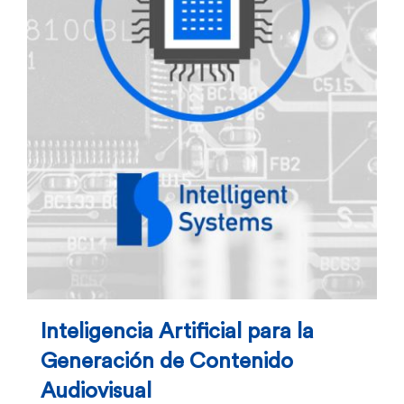
Inteligencia Artificial para la
Generación de Contenido
Audiovisual