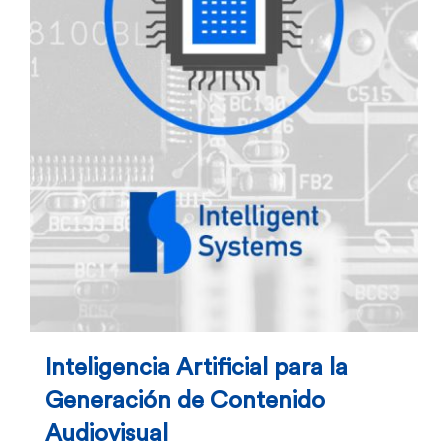
Inteligencia Artificial para la
Generación de Contenido
Audiovisual