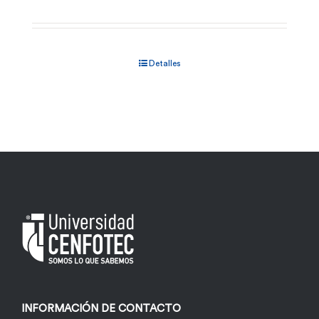
Detalles
INFORMACIÓN DE CONTACTO