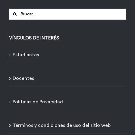
Buscar:
VÍNCULOS DE INTERÉS
Estudiantes
Docentes
Políticas de Privacidad
Términos y condiciones de uso del sitio web