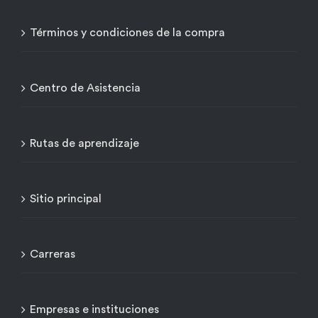
Términos y condiciones de la compra
Centro de Asistencia
Rutas de aprendizaje
Sitio principal
Carreras
Empresas e instituciones