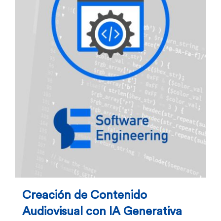
Creación de Contenido
Audiovisual con IA Generativa