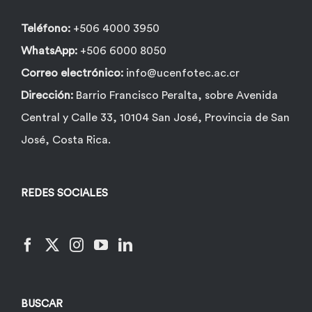
Teléfono:
+506 4000 3950
WhatsApp:
+506 6000 8050
Correo electrónico:
info@ucenfotec.ac.cr
Dirección:
Barrio Francisco Peralta, sobre Avenida
Central y Calle 33, 10104 San José, Provincia de San
José, Costa Rica.
REDES SOCIALES
BUSCAR