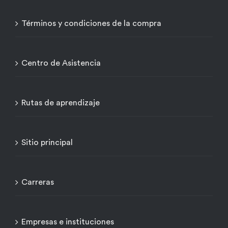
Términos y condiciones de la compra
Centro de Asistencia
Rutas de aprendizaje
Sitio principal
Carreras
Empresas e instituciones