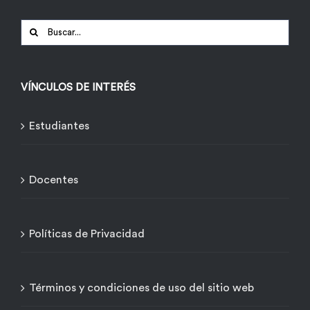
Buscar:
VÍNCULOS DE INTERÉS
Estudiantes
Docentes
Políticas de Privacidad
Términos y condiciones de uso del sitio web