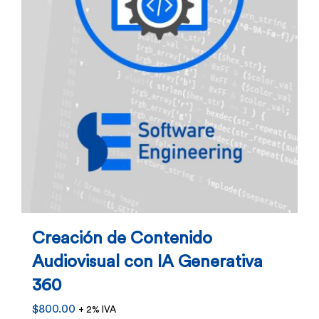
Creación de Contenido
Audiovisual con IA Generativa
360
$
800.00
+ 2% IVA