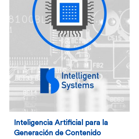
Inteligencia Artificial para la
Generación de Contenido