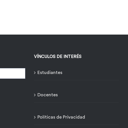
VÍNCULOS DE INTERÉS
Estudiantes
Docentes
Políticas de Privacidad