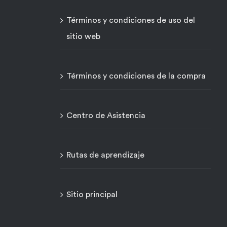
Términos y condiciones de uso del
sitio web
Términos y condiciones de la compra
Centro de Asistencia
Rutas de aprendizaje
Sitio principal