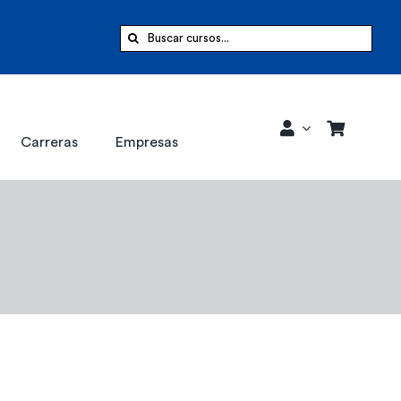
Buscar:
Carreras
Empresas