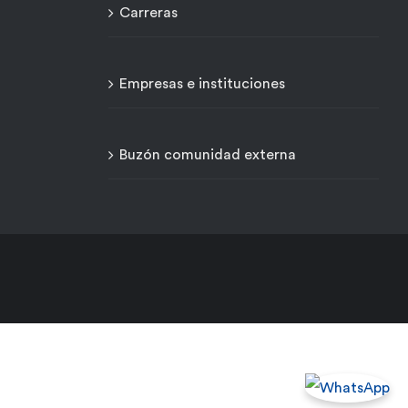
Carreras
Empresas e instituciones
Buzón comunidad externa