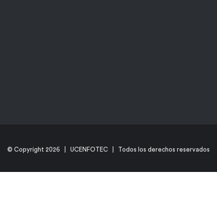
© Copyright
2026 | UCENFOTEC | Todos los derechos reservados