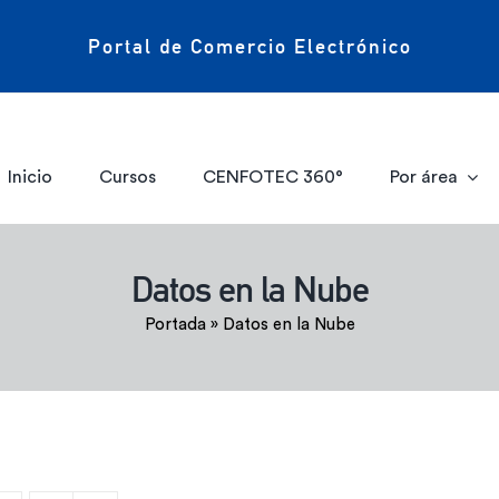
Portal de Comercio Electrónico
Inicio
Cursos
CENFOTEC 360°
Por área
Datos en la Nube
Portada
»
Datos en la Nube