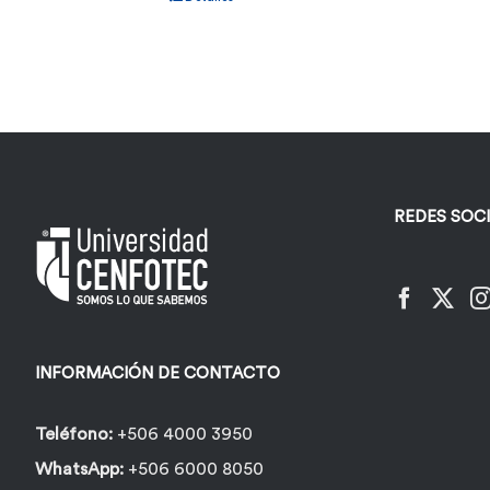
REDES SOC
INFORMACIÓN DE CONTACTO
Teléfono:
+506 4000 3950
WhatsApp:
+506 6000 8050