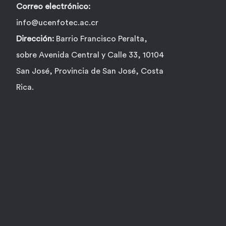
Correo electrónico:
info@ucenfotec.ac.cr
Dirección:
Barrio Francisco Peralta,
sobre Avenida Central y Calle 33, 10104
San José, Provincia de San José, Costa
Rica.